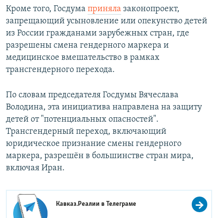
Кроме того, Госдума
приняла
законопроект,
запрещающий усыновление или опекунство детей
из России гражданами зарубежных стран, где
разрешены смена гендерного маркера и
медицинское вмешательство в рамках
трансгендерного перехода.
По словам председателя Госдумы Вячеслава
Володина, эта инициатива направлена на защиту
детей от "потенциальных опасностей".
Трансгендерный переход, включающий
юридическое признание смены гендерного
маркера, разрешён в большинстве стран мира,
включая Иран.
Кавказ.Реалии в
Телеграме