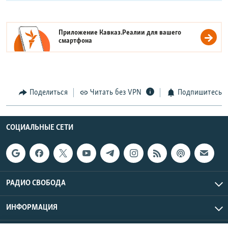
Приложение Кавказ.Реалии для вашего
смартфона
Поделиться
Читать без VPN
Подпишитесь
СОЦИАЛЬНЫЕ СЕТИ
РАДИО СВОБОДА
ИНФОРМАЦИЯ