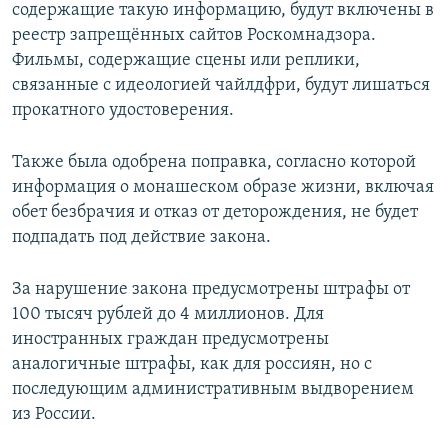
содержащие такую информацию, будут включены в
реестр запрещённых сайтов Роскомнадзора.
Фильмы, содержащие сцены или реплики,
связанные с идеологией чайлдфри, будут лишаться
прокатного удостоверения.
Также была одобрена поправка, согласно которой
информация о монашеском образе жизни, включая
обет безбрачия и отказ от деторождения, не будет
подпадать под действие закона.
За нарушение закона предусмотрены штрафы от
100 тысяч рублей до 4 миллионов. Для
иностранных граждан предусмотрены
аналогичные штрафы, как для россиян, но с
последующим административным выдворением
из России.