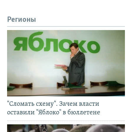
Регионы
"Сломать схему". Зачем власти
оставили "Яблоко" в бюллетене