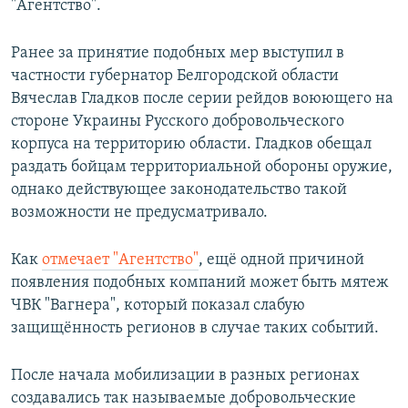
"Агентство".
Ранее за принятие подобных мер выступил в
частности губернатор Белгородской области
Вячеслав Гладков после серии рейдов воюющего на
стороне Украины Русского добровольческого
корпуса на территорию области. Гладков обещал
раздать бойцам территориальной обороны оружие,
однако действующее законодательство такой
возможности не предусматривало.
Как
отмечает "Агентство"
, ещё одной причиной
появления подобных компаний может быть мятеж
ЧВК "Вагнера", который показал слабую
защищённость регионов в случае таких событий.
После начала мобилизации в разных регионах
создавались так называемые добровольческие