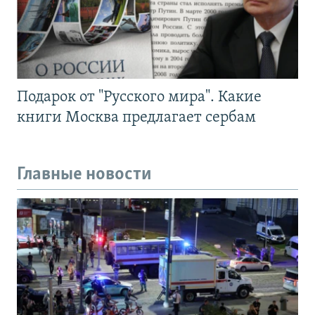
Подарок от "Русского мира". Какие
книги Москва предлагает сербам
Главные новости