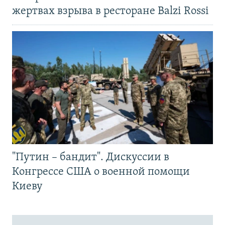
жертвах взрыва в ресторане Balzi Rossi
"Путин – бандит". Дискуссии в
Конгрессе США о военной помощи
Киеву