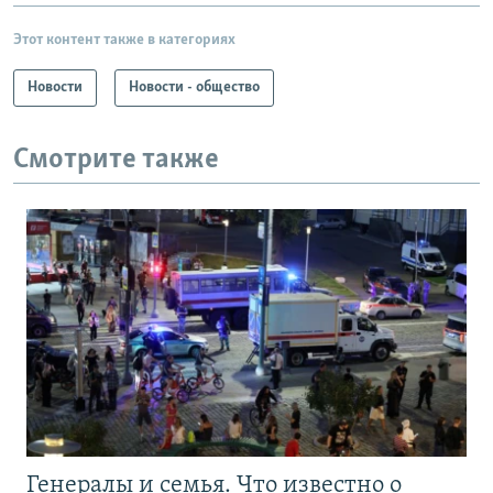
Этот контент также в категориях
Новости
Новости - общество
Смотрите также
Генералы и семья. Что известно о