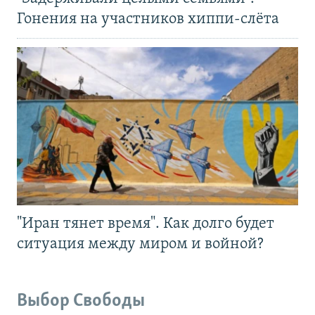
Гонения на участников хиппи-слёта
"Иран тянет время". Как долго будет
ситуация между миром и войной?
Выбор Свободы