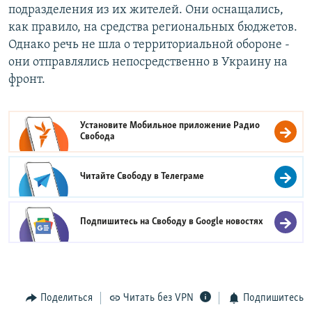
подразделения из их жителей. Они оснащались,
как правило, на средства региональных бюджетов.
Однако речь не шла о территориальной обороне -
они отправлялись непосредственно в Украину на
фронт.
Установите Мобильное приложение
Радио
Свобода
Читайте Свободу в
Телеграме
Подпишитесь на Свободу в
Google новостях
Поделиться
Читать без VPN
Подпишитесь