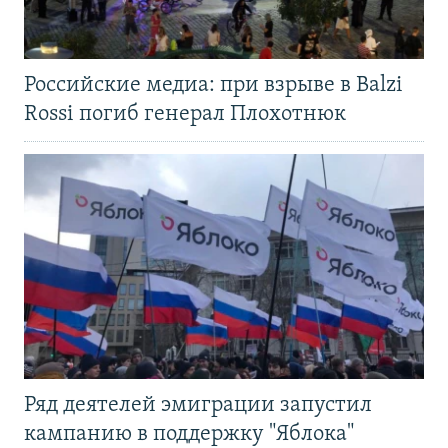
Российские медиа: при взрыве в Balzi
Rossi погиб генерал Плохотнюк
Ряд деятелей эмиграции запустил
кампанию в поддержку "Яблока"