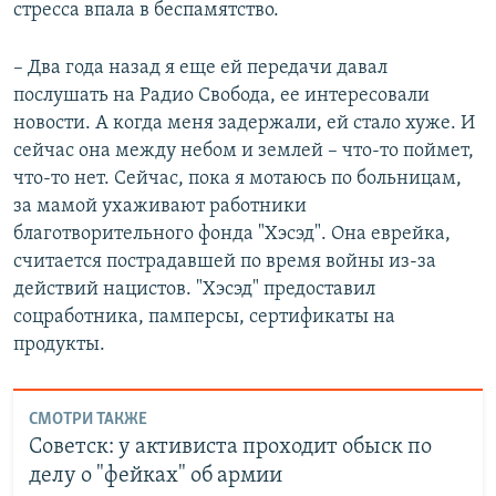
стресса впала в беспамятство.
– Два года назад я еще ей передачи давал
послушать на Радио Свобода, ее интересовали
новости. А когда меня задержали, ей стало хуже. И
сейчас она между небом и землей – что-то поймет,
что-то нет. Сейчас, пока я мотаюсь по больницам,
за мамой ухаживают работники
благотворительного фонда "Хэсэд". Она еврейка,
считается пострадавшей по время войны из-за
действий нацистов. "Хэсэд" предоставил
соцработника, памперсы, сертификаты на
продукты.
СМОТРИ ТАКЖЕ
Советск: у активиста проходит обыск по
делу о "фейках" об армии