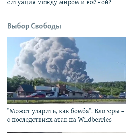
ситуация между миром и войной?
Выбор Свободы
"Может ударить, как бомба". Блогеры –
о последствиях атак на Wildberries