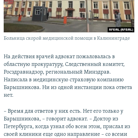
Больница скорой медицинской помощи в Калининграде
На действия врачей адвокат пожаловалась в
областную прокуратуру, Следственный комитет,
Росздравнадзор, региональный Минздрав.
Написала в медицинскую страховую компанию
Барышникова. Ни из одной инстанции пока ответа
нет.
– Время для ответов у них есть. Нет его только у
Барышникова, – говорит адвокат. – Доктор из
Петербурга, когда узнал обо всем этом, прислал из
своей клиники еще одно направление – со всеми