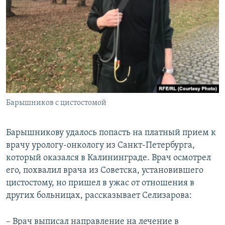
Барышников с цистостомой
Барышникову удалось попасть на платный прием к
врачу урологу-онкологу из Санкт-Петербурга,
который оказался в Калининграде. Врач осмотрел
его, похвалил врача из Советска, установившего
цистостому, но пришел в ужас от отношения в
других больницах, рассказывает Селизарова:
– Врач выписал направление на лечение в