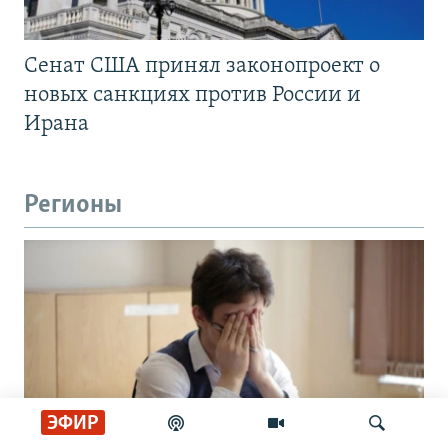
Сенат США принял законопроект о
новых санкциях против России и
Ирана
Регионы
ЭФИР