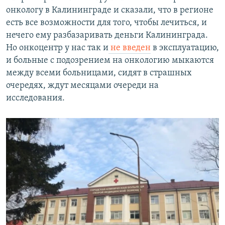
онкологу в Калининграде и сказали, что в регионе
есть все возможности для того, чтобы лечиться, и
нечего ему разбазаривать деньги Калининграда.
Но онкоцентр у нас так и
не введен
в эксплуатацию,
и больные с подозрением на онкологию мыкаются
между всеми больницами, сидят в страшных
очередях, ждут месяцами очереди на
исследования.