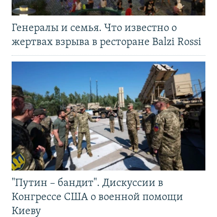
Генералы и семья. Что известно о
жертвах взрыва в ресторане Balzi Rossi
"Путин – бандит". Дискуссии в
Конгрессе США о военной помощи
Киеву