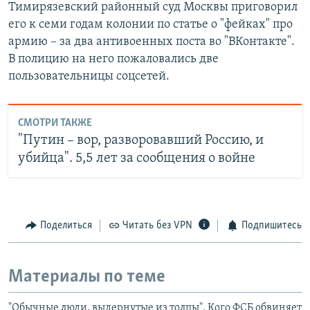
Тимирязевский районный суд Москвы приговорил
его к семи годам колонии по статье о "фейках" про
армию – за два антивоенных поста во "ВКонтакте".
В полицию на него пожаловались две
пользовательницы соцсетей.
СМОТРИ ТАКЖЕ
"Путин – вор, разворовавший Россию, и
убийца". 5,5 лет за сообщения о войне
Поделиться
Читать без VPN
Подпишитесь
Материалы по теме
"Обычные люди, выдернутые из толпы". Кого ФСБ обвиняет