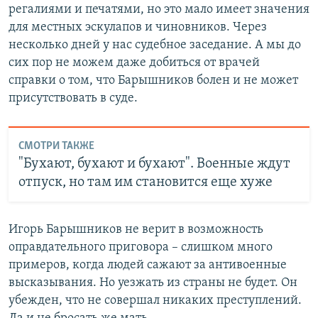
регалиями и печатями, но это мало имеет значения
для местных эскулапов и чиновников. Через
несколько дней у нас судебное заседание. А мы до
сих пор не можем даже добиться от врачей
справки о том, что Барышников болен и не может
присутствовать в суде.
СМОТРИ ТАКЖЕ
"Бухают, бухают и бухают". Военные ждут
отпуск, но там им становится еще хуже
Игорь Барышников не верит в возможность
оправдательного приговора – слишком много
примеров, когда людей сажают за антивоенные
высказывания. Но уезжать из страны не будет. Он
убежден, что не совершал никаких преступлений.