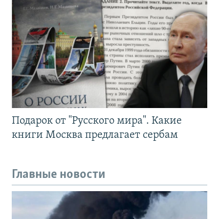
Подарок от "Русского мира". Какие
книги Москва предлагает сербам
Главные новости