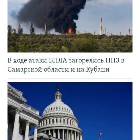
В ходе атаки БПЛА загорелись НПЗ в
Самарской области и на Кубани