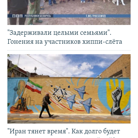
"Задерживали целыми семьями".
Гонения на участников хиппи-слёта
"Иран тянет время". Как долго будет