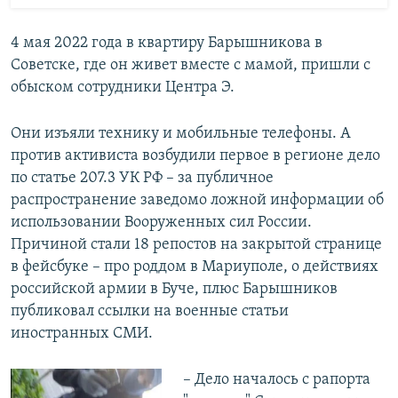
4 мая 2022 года в квартиру Барышникова в
Советске, где он живет вместе с мамой, пришли с
обыском сотрудники Центра Э.
Они изъяли технику и мобильные телефоны. А
против активиста возбудили первое в регионе дело
по статье 207.3 УК РФ – за публичное
распространение заведомо ложной информации об
использовании Вооруженных сил России.
Причиной стали 18 репостов на закрытой странице
в фейсбуке – про роддом в Мариуполе, о действиях
российской армии в Буче, плюс Барышников
публиковал ссылки на военные статьи
иностранных СМИ.
– Дело началось с рапорта