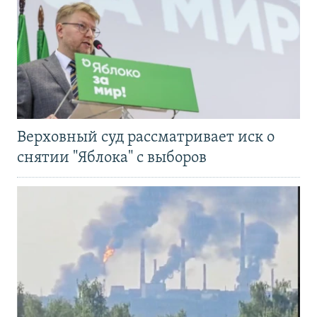
Верховный суд рассматривает иск о
снятии "Яблока" с выборов