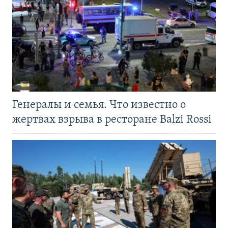
Генералы и семья. Что известно о
жертвах взрыва в ресторане Balzi Rossi