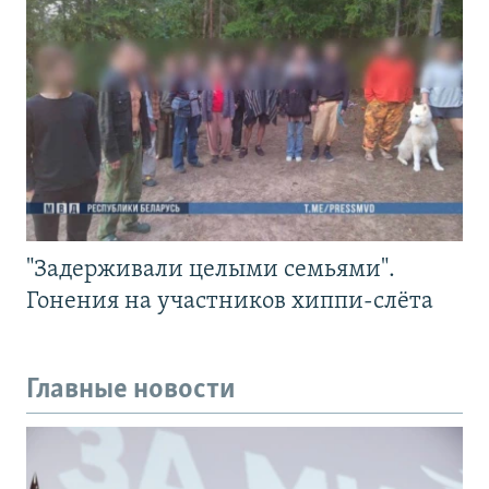
"Задерживали целыми семьями".
Гонения на участников хиппи-слёта
Главные новости