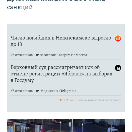
санкций