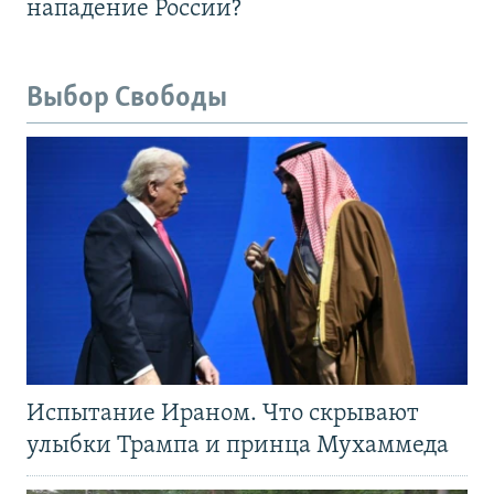
нападение России?
Выбор Свободы
Испытание Ираном. Что скрывают
улыбки Трампа и принца Мухаммеда