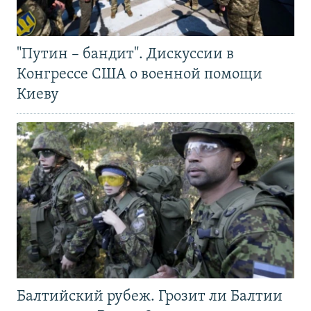
"Путин – бандит". Дискуссии в
Конгрессе США о военной помощи
Киеву
Балтийский рубеж. Грозит ли Балтии