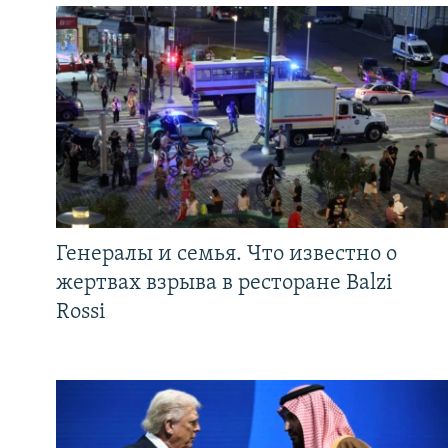
Генералы и семья. Что известно о
жертвах взрыва в ресторане Balzi
Rossi