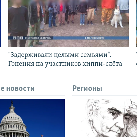
"Задерживали целыми семьями".
Гонения на участников хиппи-слёта
е новости
Регионы