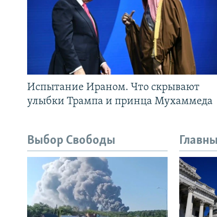
Испытание Ираном. Что скрывают
улыбки Трампа и принца Мухаммеда
Выбор Свободы
Главны