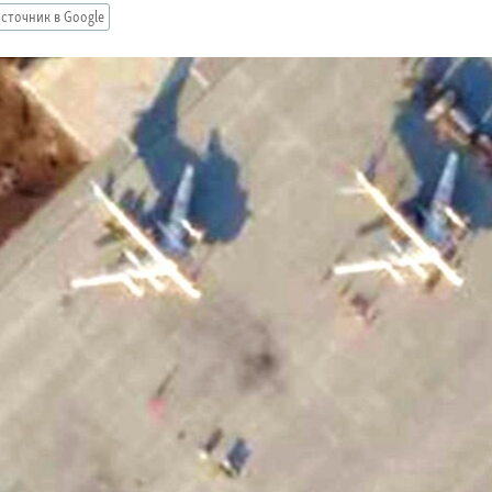
сточник в Google