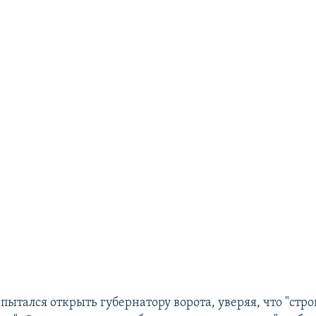
пытался открыть губернатору ворота, уверяя, что "стр