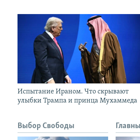
Испытание Ираном. Что скрывают
улыбки Трампа и принца Мухаммеда
Выбор Свободы
Главны