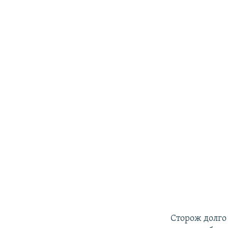
Сторож долго 