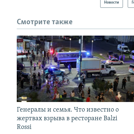
Новости
Г
Смотрите также
Генералы и семья. Что известно о
жертвах взрыва в ресторане Balzi
Rossi