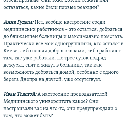
отреагировали? Они тоже хотели бежать или
оставаться, какие были первые реакции?
Анна Гудым:
Нет, вообще настроение среди
медицинских работников – это остаться, добраться
до ближайшей больницы и максимально помогать.
Практически все мои одногруппники, кто остался в
Киеве, либо пошли добровольцами, либо работают
там, где уже работали. По трое суток подряд
дежурят, спят и живут в больнице, так как
возможность добраться домой, особенно с одного
берега Днепра на другой, уже отсутствует.
Иван Толстой:
А настроение преподавателей
Медицинского университета какое? Они
настраивали вас на что-то, они предупреждали о
том, что может быть?