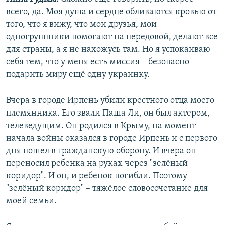
всего, да. Моя душа и сердце обливаются кровью от
того, что я вижу, что мои друзья, мои
одногруппники помогают на передовой, делают все
для страны, а я не нахожусь там. Но я успокаиваю
себя тем, что у меня есть миссия – безопасно
подарить миру ещё одну украинку.
Вчера в городе Ирпень убили крестного отца моего
племянника. Его звали Паша Ли, он был актером,
телеведущим. Он родился в Крыму, на момент
начала войны оказался в городе Ирпень и с первого
дня пошел в гражданскую оборону. И вчера он
переносил ребенка на руках через "зелёный
коридор". И он, и ребенок погибли. Поэтому
"зелёный коридор" – тяжёлое словосочетание для
моей семьи.