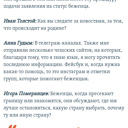
подачи заявления на статус беженца.
Иван Толстой:
Как вы следите за новостями, за тем,
что происходит на родине?
Анна Гудым:
В телеграм-каналах. Также мне
отправили несколько чешских сайтов, на которых,
благодаря тому, что я знаю язык, я могу прочитать
последнюю информацию. Фейсбук и, когда нужна
какая-то помощь, то это инстаграм и отметки
групп, которые помогают беженцам.
Игорь Померанцев:
Беженцы, когда пресекают
границу или знакомятся, они обсуждают, где им
лучше остановиться, какую страну выбрать, почему
ту или иную страну?