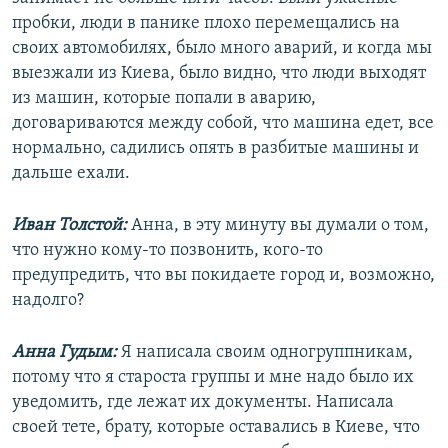
пробки, люди в панике плохо перемещались на
своих автомобилях, было много аварий, и когда мы
выезжали из Киева, было видно, что люди выходят
из машин, которые попали в аварию,
договариваются между собой, что машина едет, все
нормально, садились опять в разбитые машины и
дальше ехали.
Иван Толстой:
Анна, в эту минуту вы думали о том,
что нужно кому-то позвонить, кого-то
предупредить, что вы покидаете город и, возможно,
надолго?
Анна Гудым:
Я написала своим одногруппникам,
потому что я староста группы и мне надо было их
уведомить, где лежат их документы. Написала
своей тете, брату, которые оставались в Киеве, что