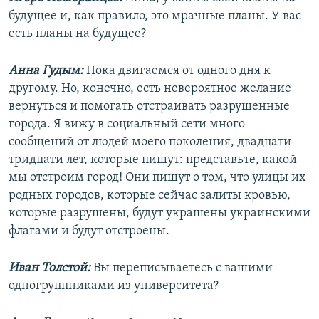
будущее и, как правило, это мрачные планы. У вас
есть планы на будущее?
Анна Гудым:
Пока двигаемся от одного дня к
другому. Но, конечно, есть невероятное желание
вернуться и помогать отстраивать разрушенные
города. Я вижу в социальный сети много
сообщений от людей моего поколения, двадцати-
тридцати лет, которые пишут: представьте, какой
мы отстроим город! Они пишут о том, что улицы их
родных городов, которые сейчас залиты кровью,
которые разрушены, будут украшены украинскими
флагами и будут отстроены.
Иван Толстой:
Вы переписываетесь с вашими
одногруппниками из университета?