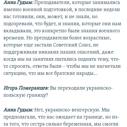
Анна Гудым:
Преподаватели, которые занимались
именно военной подготовкой, в последние недели
нас готовили, они, может, и не знали, но
подозревали, что будет, и знания, которые они нам
вкладывали, это конкретно были знания военного
времени. Но преподаватели более возрастные,
которые еще застали Советский Союз, не
поддерживали никаких наших опасений, даже
когда мы на занятиях пытались поднять тему, что-
то спросить, ответы были – чтобы мы не нагнетали
ситуацию, что мы все братские народы…
Игорь Померанцев:
Вы переходили украинско-
польскую границу?
Анна Гудым:
Нет, украинско-венгерскую. Мы
предполагали, что нас ожидает на границе, но из-
за того, что сестра сильно беременная, мы смогли