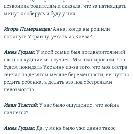
позвонила родителям и сказала, что за пятнадцать
минут я соберусь и буду у них.
Игорь Померанцев:
Анна, когда вы решили
покинуть Украину, уехать из Киева?
Анна Гудым:
У моей семьи был предварительный
план на худший из случаев. Мы планировали, что
будем покидать Украину из-за того, что моя сестра
сейчас на девятом месяце беременности, ей нужно
родить ребенка, а делать это под обстрелами
невозможно.
Иван Толстой:
У вас было ощущение, что война
начнется?
Анна Гудым:
Да, у меня было уже давно такое