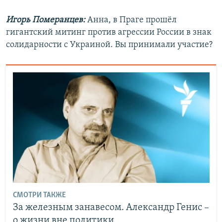
Игорь Померанцев:
Анна, в Праге прошёл
гигантский митинг против агрессии России в знак
солидарности с Украиной. Вы принимали участие?
СМОТРИ ТАКЖЕ
За железным занавесом. Александр Генис –
о жизни вне политики