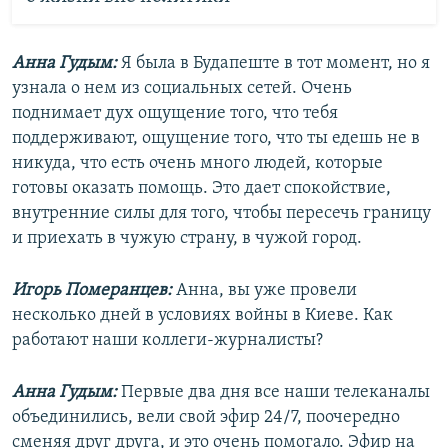
Анна Гудым:
Я была в Будапеште в тот момент, но я
узнала о нем из социальных сетей. Очень
поднимает дух ощущение того, что тебя
поддерживают, ощущение того, что ты едешь не в
никуда, что есть очень много людей, которые
готовы оказать помощь. Это дает спокойствие,
внутренние силы для того, чтобы пересечь границу
и приехать в чужую страну, в чужой город.
Игорь Померанцев:
Анна, вы уже провели
несколько дней в условиях войны в Киеве. Как
работают наши коллеги-журналисты?
Анна Гудым:
Первые два дня все наши телеканалы
объединились, вели свой эфир 24/7, поочередно
сменяя друг друга, и это очень помогало. Эфир на