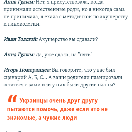
Анна Гудым:
Нет, я присутствовала, когда
принимали естественные роды, но я никогда сама
не принимала, я ехала с методичкой по акушерству
и гинекологии.
Иван Толстой:
Акушерство вы сдавали?
Анна Гудым:
Да, уже сдала, на "пять".
Игорь Померанцев:
Вы говорите, что у вас был
сценарий А, Б, С… А ваши родители планировали
остаться с вами или у них были другие планы?
Украинцы очень друг другу
пытаются помочь, даже если это не
знакомые, а чужие люди