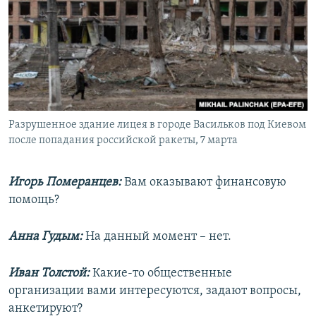
Разрушенное здание лицея в городе Васильков под Киевом
после попадания российской ракеты, 7 марта
Игорь Померанцев:
Вам оказывают финансовую
помощь?
Анна Гудым:
На данный момент – нет.
Иван Толстой:
Какие-то общественные
организации вами интересуются, задают вопросы,
анкетируют?