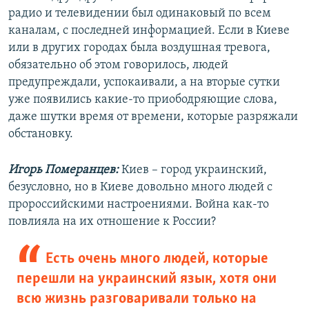
радио и телевидении был одинаковый по всем
каналам, с последней информацией. Если в Киеве
или в других городах была воздушная тревога,
обязательно об этом говорилось, людей
предупреждали, успокаивали, а на вторые сутки
уже появились какие-то приободряющие слова,
даже шутки время от времени, которые разряжали
обстановку.
Игорь Померанцев:
Киев – город украинский,
безусловно, но в Киеве довольно много людей с
пророссийскими настроениями. Война как-то
повлияла на их отношение к России?
Есть очень много людей, которые
перешли на украинский язык, хотя они
всю жизнь разговаривали только на