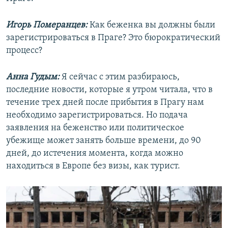
Игорь Померанцев:
Как беженка вы должны были
зарегистрироваться в Праге? Это бюрократический
процесс?
Анна Гудым:
Я сейчас с этим разбираюсь,
последние новости, которые я утром читала, что в
течение трех дней после прибытия в Прагу нам
необходимо зарегистрироваться. Но подача
заявления на беженство или политическое
убежище может занять больше времени, до 90
дней, до истечения момента, когда можно
находиться в Европе без визы, как турист.