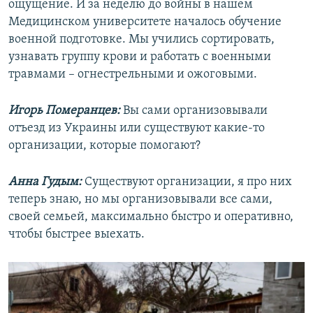
ощущение. И за неделю до войны в нашем
Медицинском университете началось обучение
военной подготовке. Мы учились сортировать,
узнавать группу крови и работать с военными
травмами – огнестрельными и ожоговыми.
Игорь Померанцев:
Вы сами организовывали
отъезд из Украины или существуют какие-то
организации, которые помогают?
Анна Гудым:
Существуют организации, я про них
теперь знаю, но мы организовывали все сами,
своей семьей, максимально быстро и оперативно,
чтобы быстрее выехать.