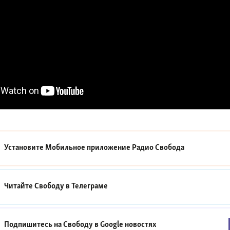
Установите Мобильное приложение
Радио Свобода
Читайте Свободу в
Телеграме
Подпишитесь на Свободу в
Google новостях