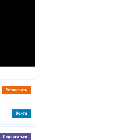
Установить
Войти
Подписаться