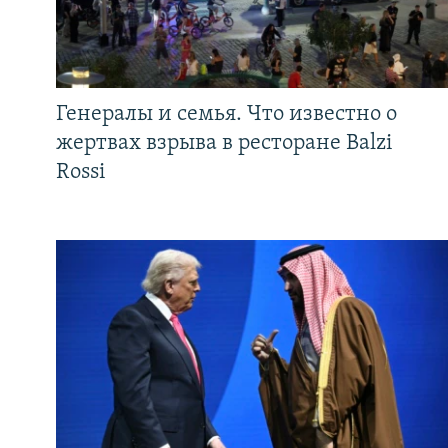
Генералы и семья. Что известно о
жертвах взрыва в ресторане Balzi
Rossi