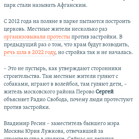
парк стали называть Афганским.
С 2012 года на поляне в парке пытаются построить
церковь. Местные жители несколько раз
организовывали протесты
против застройки. В
предыдущий раз о том, что храм будут возводить,
речь шла в 2022 году
, но стройка так и не началась.
– Это не пустырь, как утверждают сторонники
строительства. Там местные жители гуляют с
собаками, играют в волейбол, там гуляют дети, –
житель московского района Перово
Сергей
объясняет Радио Свобода, почему люди протестуют
против застройки.
Владимир Ресин – заместитель бывшего мэра
Москвы Юрия Лужкова, отвечавший за