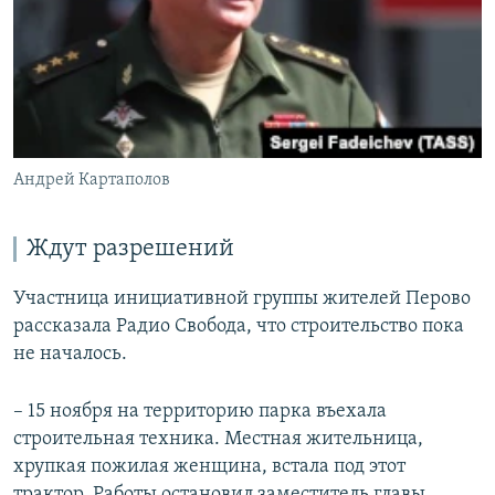
Андрей Картаполов
Ждут разрешений
Участница инициативной группы жителей Перово
рассказала Радио Свобода, что строительство пока
не началось.
– 15 ноября на территорию парка въехала
строительная техника. Местная жительница,
хрупкая пожилая женщина, встала под этот
трактор. Работы остановил заместитель главы