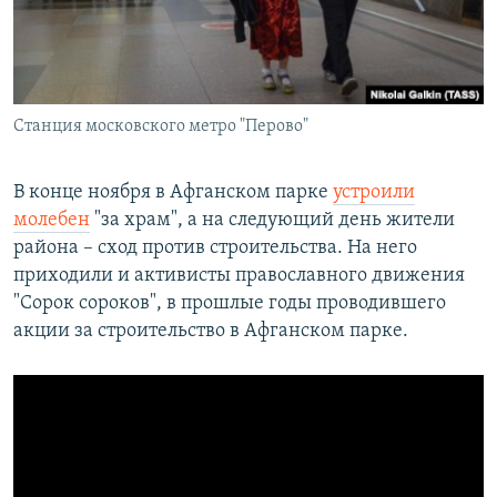
Станция московского метро "Перово"
В конце ноября в Афганском парке
устроили
молебен
"за храм", а на следующий день жители
района – сход против строительства. На него
приходили и активисты православного движения
"Сорок сороков", в прошлые годы проводившего
акции за строительство в Афганском парке.