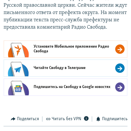
Русской православной церкви. Сейчас жители ждут
письменного ответа от префекта округа. На момент
публикации текста пресс-служба префектуры не
предоставила комментарий Радио Свобода.
Установите Мобильное приложение
Радио
Свобода
Читайте Свободу в
Телеграме
Подпишитесь на Свободу в
Google новостях
Поделиться
Читать без VPN
Подпишитесь