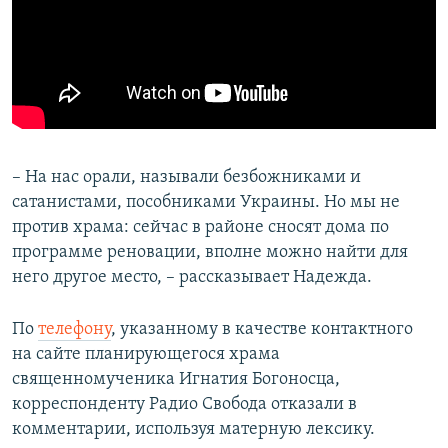
– На нас орали, называли безбожниками и
сатанистами, пособниками Украины. Но мы не
против храма: сейчас в районе сносят дома по
программе реновации, вполне можно найти для
него другое место, – рассказывает Надежда.
По
телефону
, указанному в качестве контактного
на сайте планирующегося храма
священномученика Игнатия Богоносца,
корреспонденту Радио Свобода отказали в
комментарии, используя матерную лексику.