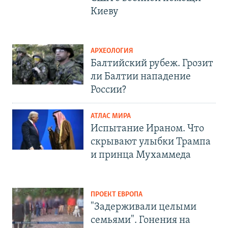
Киеву
АРХЕОЛОГИЯ
Балтийский рубеж. Грозит
ли Балтии нападение
России?
АТЛАС МИРА
Испытание Ираном. Что
скрывают улыбки Трампа
и принца Мухаммеда
ПРОЕКТ ЕВРОПА
"Задерживали целыми
семьями". Гонения на