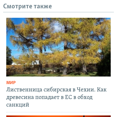
Смотрите также
МИР
Лиственница сибирская в Чехии. Как
древесина попадает в ЕС в обход
санкций