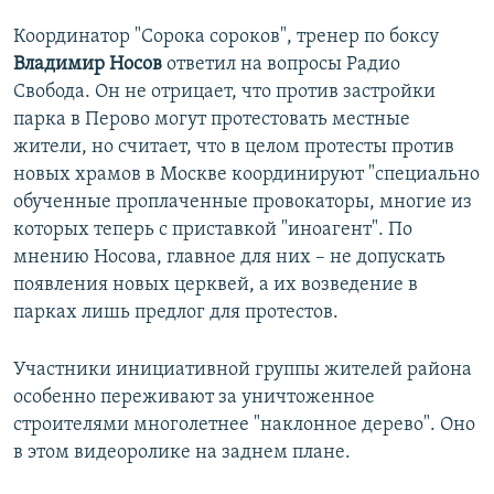
Координатор "Сорока сороков", тренер по боксу
Владимир Носов
ответил на вопросы Радио
Свобода. Он не отрицает, что против застройки
парка в Перово могут протестовать местные
жители, но считает, что в целом протесты против
новых храмов в Москве координируют "специально
обученные проплаченные провокаторы, многие из
которых теперь с приставкой "иноагент". По
мнению Носова, главное для них – не допускать
появления новых церквей, а их возведение в
парках лишь предлог для протестов.
Участники инициативной группы жителей района
особенно переживают за уничтоженное
строителями многолетнее "наклонное дерево". Оно
в этом видеоролике на заднем плане.