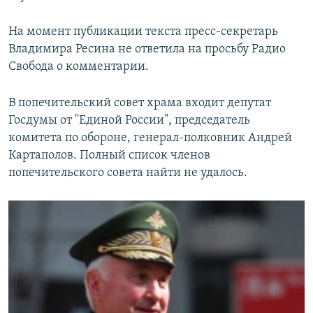
На момент публикации текста пресс-секретарь
Владимира Ресина не ответила на просьбу Радио
Свобода о комментарии.
В попечительский совет храма входит депутат
Госдумы от "Единой России", председатель
комитета по обороне, генерал-полковник Андрей
Картаполов. Полный список членов
попечительского совета найти не удалось.