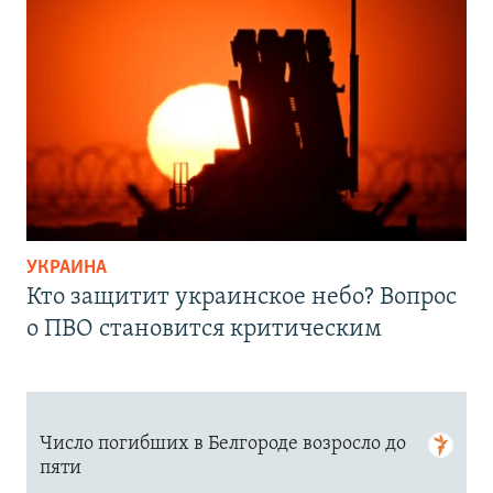
УКРАИНА
Кто защитит украинское небо? Вопрос
о ПВО становится критическим