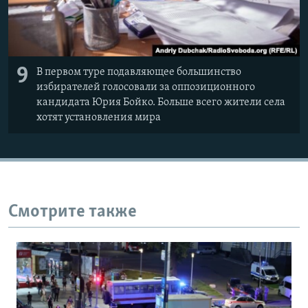
9
В первом туре подавляющее большинство
избирателей голосовали за оппозиционного
кандидата Юрия Бойко. Больше всего жители села
хотят установления мира
Смотрите также