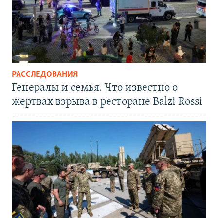
РАССЛЕДОВАНИЯ
Генералы и семья. Что известно о
жертвах взрыва в ресторане Balzi Rossi