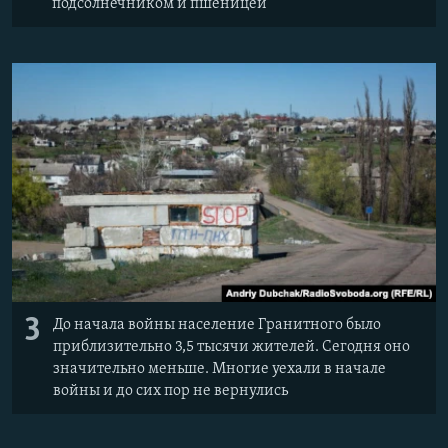
подсолнечником и пшеницей
3
До начала войны население Гранитного было
приблизительно 3,5 тысячи жителей. Сегодня оно
значительно меньше. Многие уехали в начале
войны и до сих пор не вернулись