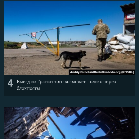
4
Выезд из Гранитного возможен только через
блокпосты