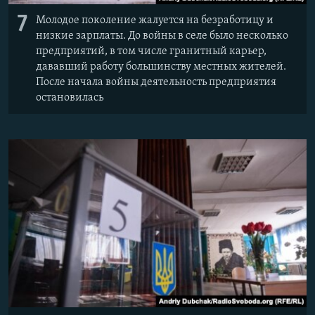
7
Молодое поколение жалуется на безработицу и
низкие зарплаты. До войны в селе было несколько
предприятий, в том числе гранитный карьер,
дававший работу большинству местных жителей.
После начала войны деятельность предприятия
остановилась