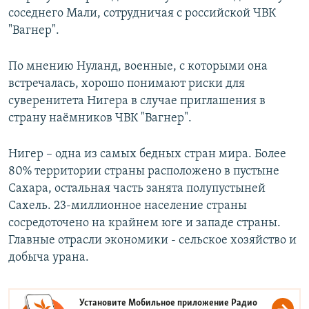
соседнего Мали, сотрудничая с российской ЧВК
"Вагнер".
По мнению Нуланд, военные, с которыми она
встречалась, хорошо понимают риски для
суверенитета Нигера в случае приглашения в
страну наёмников ЧВК "Вагнер".
Нигер – одна из самых бедных стран мира. Более
80% территории страны расположено в пустыне
Сахара, остальная часть занята полупустыней
Сахель. 23-миллионное население страны
сосредоточено на крайнем юге и западе страны.
Главные отрасли экономики - сельское хозяйство и
добыча урана.
Установите Мобильное приложение
Радио