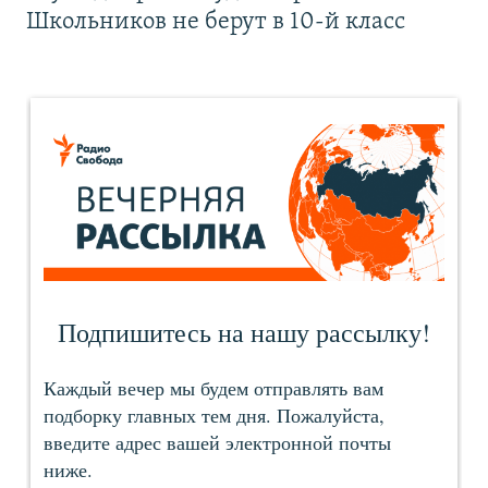
Школьников не берут в 10-й класс