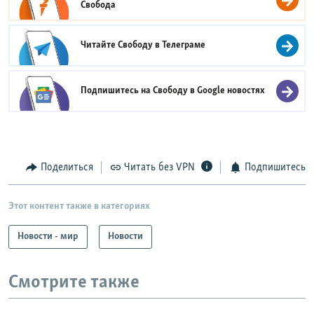
Свобода
Читайте Свободу в
Телеграме
Подпишитесь на Свободу в
Google новостях
Поделиться
Читать без VPN
Подпишитесь
Этот контент также в категориях
Новости - мир
Новости
Смотрите также