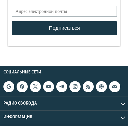
СОЦИАЛЬНЫЕ СЕТИ
РАДИО СВОБОДА
ИНФОРМАЦИЯ