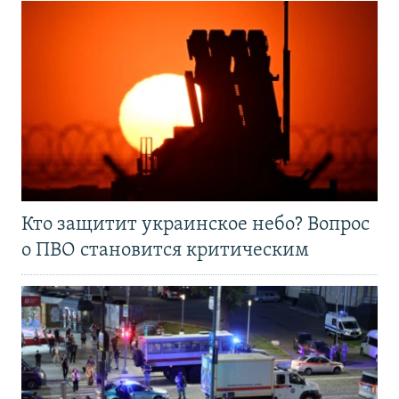
Кто защитит украинское небо? Вопрос
о ПВО становится критическим