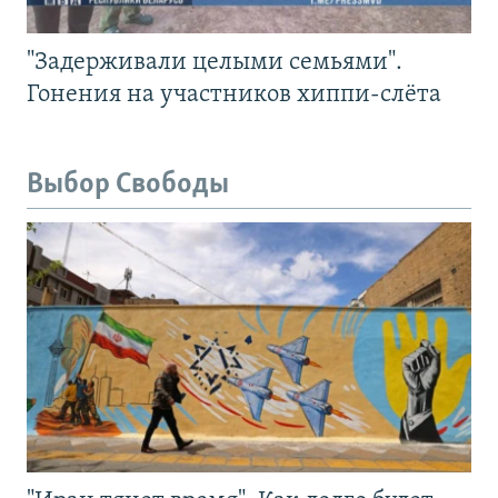
"Задерживали целыми семьями".
Гонения на участников хиппи-слёта
Выбор Свободы