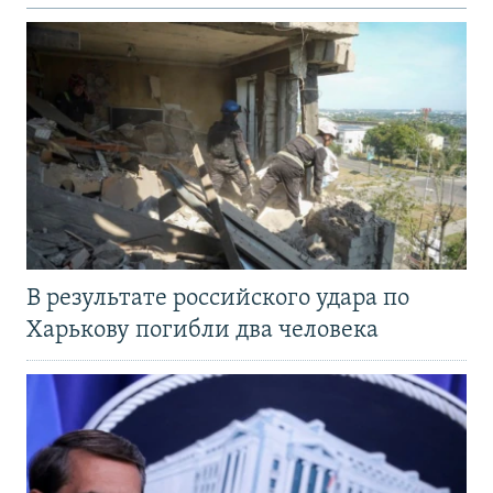
В результате российского удара по
Харькову погибли два человека