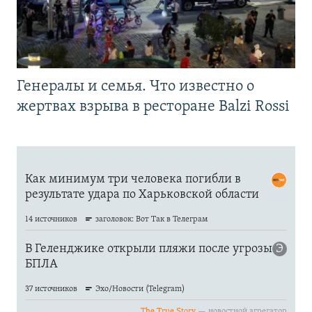
Генералы и семья. Что известно о
жертвах взрыва в ресторане Balzi Rossi