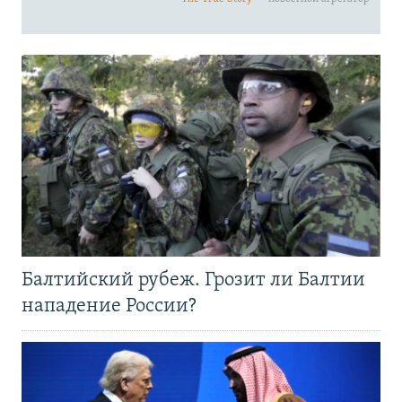
Балтийский рубеж. Грозит ли Балтии
нападение России?