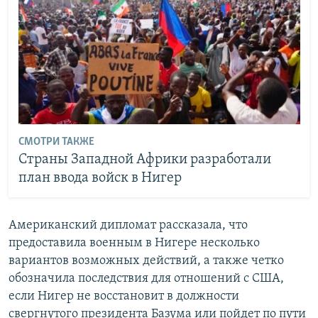
СМОТРИ ТАКЖЕ
Страны Западной Африки разработали
план ввода войск в Нигер
Американский дипломат рассказала, что
предоставила военным в Нигере несколько
вариантов возможных действий, а также четко
обозначила последствия для отношений с США,
если Нигер не восстановит в должности
свергнутого президента Базума или пойдет по пути