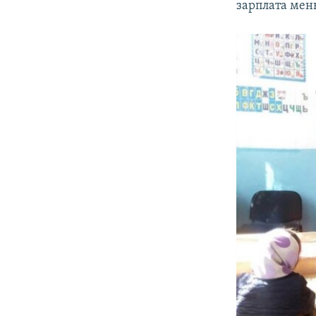
зарплата мень