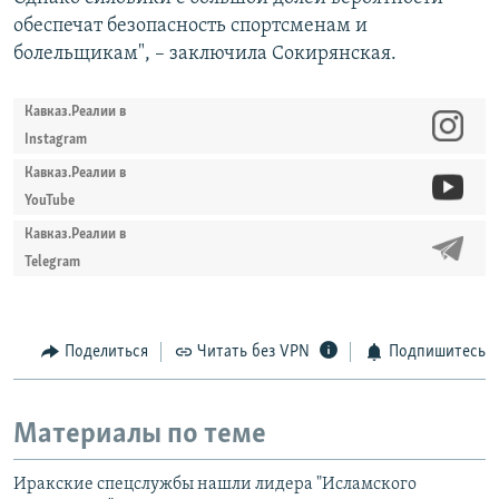
обеспечат безопасность спортсменам и
болельщикам", – заключила Сокирянская.
Кавказ.Реалии в
Instagram
Кавказ.Реалии в
YouTube
Кавказ.Реалии в
Telegram
Поделиться
Читать без VPN
Подпишитесь
Материалы по теме
Иракские спецслужбы нашли лидера "Исламского