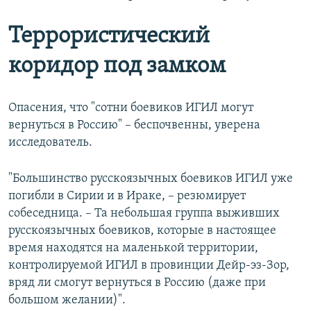
Террористический
коридор под замком
Опасения, что "сотни боевиков ИГИЛ могут
вернуться в Россию" – беспочвенны, уверена
исследователь.
"Большинство русскоязычных боевиков ИГИЛ уже
погибли в Сирии и в Ираке, – резюмирует
собеседница. – Та небольшая группа выживших
русскоязычных боевиков, которые в настоящее
время находятся на маленькой территории,
контролируемой ИГИЛ в провинции Дейр-эз-Зор,
вряд ли смогут вернуться в Россию (даже при
большом желании)".