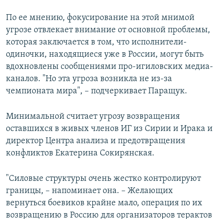
По ее мнению, фокусирование на этой мнимой
угрозе отвлекает внимание от основной проблемы,
которая заключается в том, что исполнители-
одиночки, находящиеся уже в России, могут быть
вдохновлены сообщениями про-игиловских медиа-
каналов. "Но эта угроза возникла не из-за
чемпионата мира", – подчеркивает Паращук.
Минимальной считает угрозу возвращения
оставшихся в живых членов ИГ из Сирии и Ирака и
директор Центра анализа и предотвращения
конфликтов Екатерина Сокирянская.
"Силовые структуры очень жестко контролируют
границы, – напоминает она. – Желающих
вернуться боевиков крайне мало, операция по их
возвращению в Россию для организаторов терактов