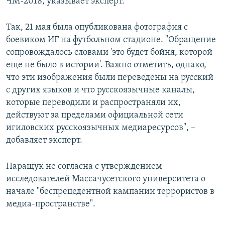
ЧМ-2018, указывает эксперт.
Так, 21 мая была опубликована фотография с
боевиком ИГ на футбольном стадионе. "Обращение
сопровождалось словами 'это будет бойня, которой
еще не было в истории'. Важно отметить, однако,
что эти изображения были переведены на русский
с других языков и что русскоязычные каналы,
которые переводили и распространяли их,
действуют за пределами официальной сети
игиловских русскоязычных медиаресурсов", –
добавляет эксперт.
Паращук не согласна с утверждением
исследователей Массачусетского университета о
начале "беспрецедентной кампании террористов в
медиа-пространстве".