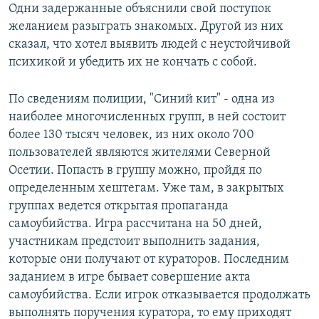
Одни задержанные объяснили свой поступок
желанием разыграть знакомых. Другой из них
сказал, что хотел выявить людей с неустойчивой
психикой и убедить их не кончать с собой.
По сведениям полиции, "Синий кит" - одна из
наиболее многочисленных групп, в ней состоит
более 130 тысяч человек, из них около 700
пользователей являются жителями Северной
Осетии. Попасть в группу можно, пройдя по
определенным хештегам. Уже там, в закрытых
группах ведется открытая пропаганда
самоубийства. Игра рассчитана на 50 дней,
участникам предстоит выполнить задания,
которые они получают от кураторов. Последним
заданием в игре бывает совершение акта
самоубийства. Если игрок отказывается продолжать
выполнять поручения куратора, то ему приходят