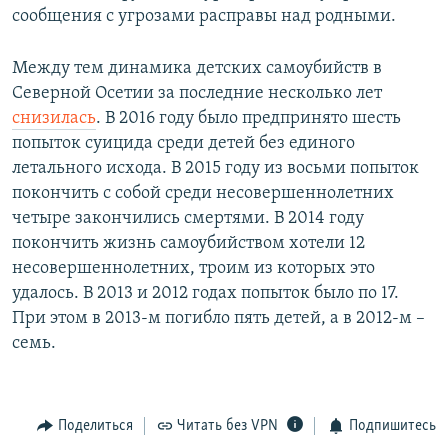
сообщения с угрозами расправы над родными.
Между тем динамика детских самоубийств в
Северной Осетии за последние несколько лет
снизилась
. В 2016 году было предпринято шесть
попыток суицида среди детей без единого
летального исхода. В 2015 году из восьми попыток
покончить с собой среди несовершеннолетних
четыре закончились смертями. В 2014 году
покончить жизнь самоубийством хотели 12
несовершеннолетних, троим из которых это
удалось. В 2013 и 2012 годах попыток было по 17.
При этом в 2013-м погибло пять детей, а в 2012-м –
семь.
Поделиться
Читать без VPN
Подпишитесь