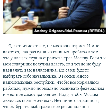
— Я, в отличие от вас, не москвоцентрист. И мне
кажется, как раз одна из главных проблем в том,
что у нас вся страна строится через Москву. Если я и
мои товарищи получим власть, то я точно не буду
назначать вам начальника. Вы сами будете
выбирать себе начальника. В России много
национальных республик. Чтобы всё нормально
работало, нужно нормально развивать федерализм
и местное самоуправление. Надо, чтобы Москва
делилась полномочиями. Нет ничего страшного,
чтобы буряты выбирали себе регионального