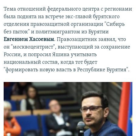
Тема отношений федерального центра с регионами
была поднята на встрече экс-главой бурятского
отделения правозащитной организации "Сибирь
без пыток" и политэмигрантом из Бурятии
Евгением Хасоевым
. Правозащитник заявил, что
он "москвоцентрист", выступающий за сохранение
России, и попросил Яшина учитывать
национальный состав, когда тот будет
"формировать новую власть в Республике Бурятия".