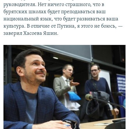
руководителя. Нет ничего страшного, что в
бурятских школах будет преподаваться ваш
национальный язык, что будет развиваться ваша
культура. В отличие от Путина, я этого не боюсь, —
заверил Хасоева Яшин.