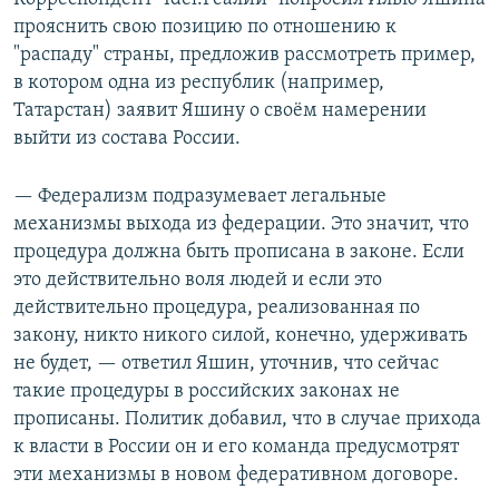
прояснить свою позицию по отношению к
"распаду" страны, предложив рассмотреть пример,
в котором одна из республик (например,
Татарстан) заявит Яшину о своём намерении
выйти из состава России.
— Федерализм подразумевает легальные
механизмы выхода из федерации. Это значит, что
процедура должна быть прописана в законе. Если
это действительно воля людей и если это
действительно процедура, реализованная по
закону, никто никого силой, конечно, удерживать
не будет, — ответил Яшин, уточнив, что сейчас
такие процедуры в российских законах не
прописаны. Политик добавил, что в случае прихода
к власти в России он и его команда предусмотрят
эти механизмы в новом федеративном договоре.