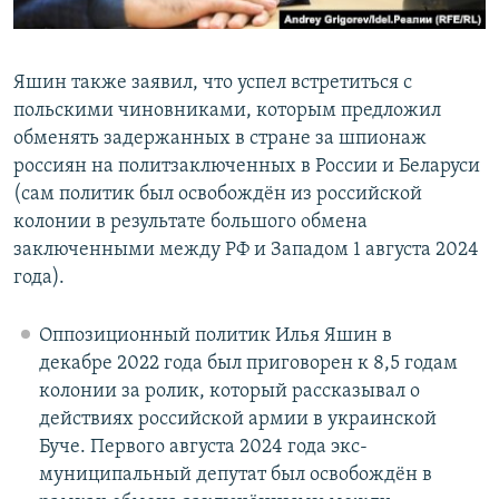
Яшин также заявил, что успел встретиться с
польскими чиновниками, которым предложил
обменять задержанных в стране за шпионаж
россиян на политзаключенных в России и Беларуси
(сам политик был освобождён из российской
колонии в результате большого обмена
заключенными между РФ и Западом 1 августа 2024
года).
Оппозиционный политик Илья Яшин в
декабре 2022 года был приговорен к 8,5 годам
колонии за ролик, который рассказывал о
действиях российской армии в украинской
Буче. Первого августа 2024 года экс-
муниципальный депутат был освобождён в