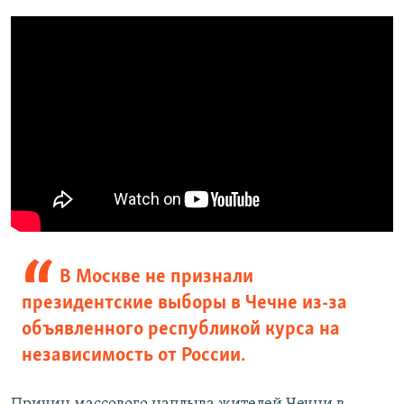
В Москве не признали
президентские выборы в Чечне из-за
объявленного республикой курса на
независимость от России.