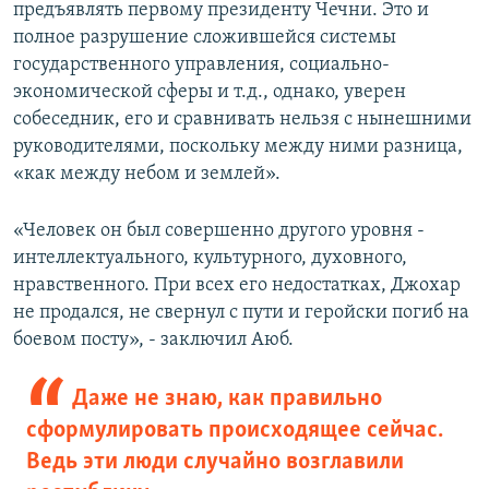
предъявлять первому президенту Чечни. Это и
полное разрушение сложившейся системы
государственного управления, социально-
экономической сферы и т.д., однако, уверен
собеседник, его и сравнивать нельзя с нынешними
руководителями, поскольку между ними разница,
«как между небом и землей».
«Человек он был совершенно другого уровня -
интеллектуального, культурного, духовного,
нравственного. При всех его недостатках, Джохар
не продался, не свернул с пути и геройски погиб на
боевом посту», - заключил Аюб.
Даже не знаю, как правильно
сформулировать происходящее сейчас.
Ведь эти люди случайно возглавили