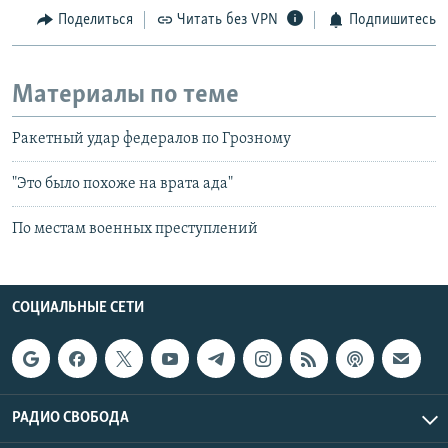
Поделиться
Читать без VPN
Подпишитесь
Материалы по теме
Ракетный удар федералов по Грозному
"Это было похоже на врата ада"
По местам военных преступлений
СОЦИАЛЬНЫЕ СЕТИ
РАДИО СВОБОДА