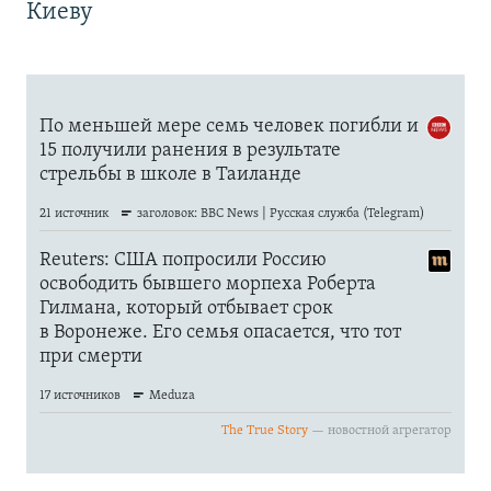
Киеву