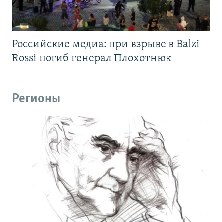
Российские медиа: при взрыве в Balzi
Rossi погиб генерал Плохотнюк
Регионы