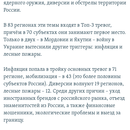
ядерного оружия, диверсии и обстрелы территории
России.
В 83 регионах эти темы входят в Топ-3 тревог,
причём в 70 субъектах они занимают первое место.
Только в двух – в Мордовии и Якутии – войну в
Украине вытеснили другие триггеры: инфляция и
лесные пожары.
Инфляция попала в тройку основных тревог в 71
регионе, мобилизация – в 43 (это более половины
субъектов России). Диверсии волнуют 19 регионов,
лесные пожары – 12. Среди других причин – уход
иностранных брендов с российского рынка, отъезд
знаменитостей из России, а также финансовые
мошенники, экологические проблемы и выезд за
границу.