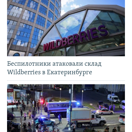
Беспилотники атаковали склад
Wildberries в Екатеринбурге