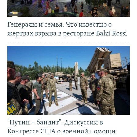
Генералы и семья. Что известно о
жертвах взрыва в ресторане Balzi Rossi
"Путин – бандит". Дискуссии в
Конгрессе США о военной помощи