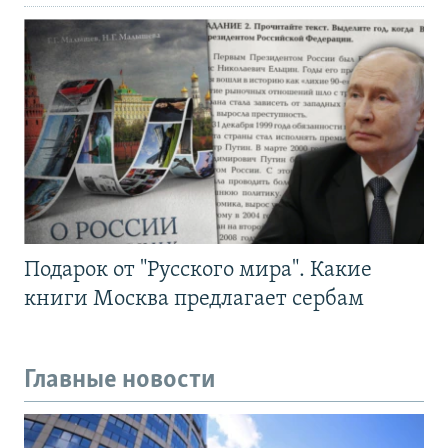
Подарок от "Русского мира". Какие
книги Москва предлагает сербам
Главные новости