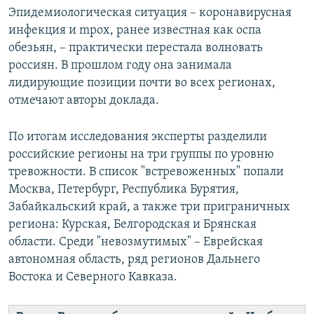
Эпидемиологическая ситуация – коронавирусная
инфекция и mpox, ранее известная как оспа
обезьян, – практически перестала волновать
россиян. В прошлом году она занимала
лидирующие позиции почти во всех регионах,
отмечают авторы доклада.
По итогам исследования эксперты разделили
российские регионы на три группы по уровню
тревожности. В список "встревоженных" попали
Москва, Петербург, Республика Бурятия,
Забайкальский край, а также три приграничных
региона: Курская, Белгородская и Брянская
области. Среди "невозмутимых" – Еврейская
автономная область, ряд регионов Дальнего
Востока и Северного Кавказа.