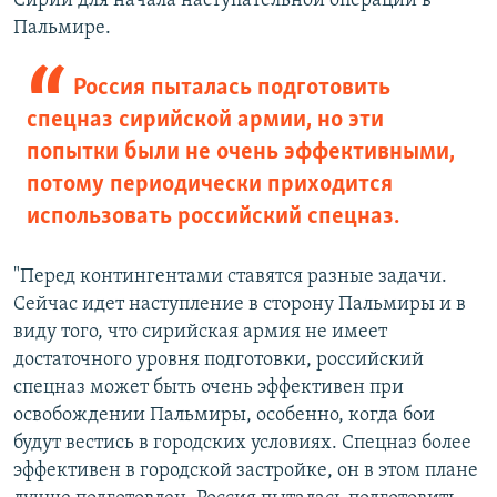
Сирии для начала наступательной операции в
Пальмире.
Россия пыталась подготовить
спецназ сирийской армии, но эти
попытки были не очень эффективными,
потому периодически приходится
использовать российский спецназ.
"Перед контингентами ставятся разные задачи.
Сейчас идет наступление в сторону Пальмиры и в
виду того, что сирийская армия не имеет
достаточного уровня подготовки, российский
спецназ может быть очень эффективен при
освобождении Пальмиры, особенно, когда бои
будут вестись в городских условиях. Спецназ более
эффективен в городской застройке, он в этом плане