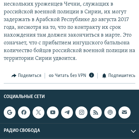
нескольких уроженцев Чечни, служащих в
российской военной полиции в Сирии, их могут
задержать в Арабской Республике до августа 2017
года, несмотря на то, что по контракту их срок
нахождения там должен закончиться в марте. Это
означает, что с прибытием ингушского батальона
количество бойцов российской военной полиции на
территории Сирии удвоится.
Поделиться
Читать без VPN
Подпишитесь
СОЦИАЛЬНЫЕ СЕТИ
РАДИО СВОБОДА