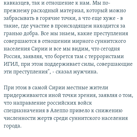
кавказцев, так и отношение к нам. Мы по-
прежнему расходный материал, который можно
забрасывать в горячие точки, а что еще хуже - в
такие, где участие в происходящем находится за
гранью добра. Все мы знаем, какие преступления
совершаются в отношении мирного суннитского
населения Сирии и все мы видим, что сегодня
Россия, заявляя, что борется там с террористами
ИГИЛ, при этом поддерживает силы, совершающие
эти преступления", - сказал мужчина.
При этом в самой Сирии местные жители
придерживаются иной точки зрения, заявляя о том,
что направление российских войск
спецназначения в Алеппо привело к снижению
численности жертв среди суннитского населения
города.