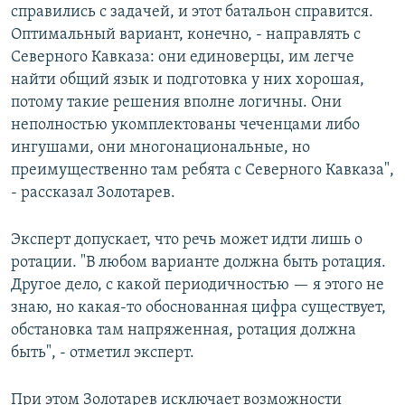
справились с задачей, и этот батальон справится.
Оптимальный вариант, конечно, - направлять с
Северного Кавказа: они единоверцы, им легче
найти общий язык и подготовка у них хорошая,
потому такие решения вполне логичны. Они
неполностью укомплектованы чеченцами либо
ингушами, они многонациональные, но
преимущественно там ребята с Северного Кавказа",
- рассказал Золотарев.
Эксперт допускает, что речь может идти лишь о
ротации. "В любом варианте должна быть ротация.
Другое дело, с какой периодичностью — я этого не
знаю, но какая-то обоснованная цифра существует,
обстановка там напряженная, ротация должна
быть", - отметил эксперт.
При этом Золотарев исключает возможности