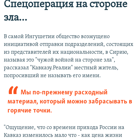
Спецоперация на стороне
зла...
В самой Ингушетии общество возмущено
инициативой отправки подразделений, состоящих
из представителей их национальности, в Сирию,
называя это "чужой войной на стороне зла",
рассказал "Кавказу.Реалии" местный житель,
попросивший не называть его имени.
Мы по-прежнему расходный
материал, который можно забрасывать в
горячие точки.
"Ощущение, что со времени прихода России на
Кавказ изменилось мало что - как цена жизни