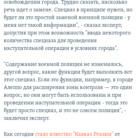
освобождении города. Трудно сказать, насколько
речь идет о замене. Спецназ в принципе нужен, но
будет ли это простой заменой военной полиции - у
меня нет такой информации", - сказал эксперт,
допустив при этом возможность "ввода некоторого
количества спецназа для проведения
наступательной операции в условиях города".
"Содержание военной полиции не изменилось,
другой вопрос, какие функции будет выполнять вот
этот спецназ. Если это функции, например, в городе
Алеппо для расширения зоны контроля — это один
вопрос, но они могут быть использованы и при
проведении наступательной операции - тогда это
будет просто спецназ, и это не совсем полиция", -
заключил эксперт.
Как сегодня
стало известно "Кавказ.Реалии"
от