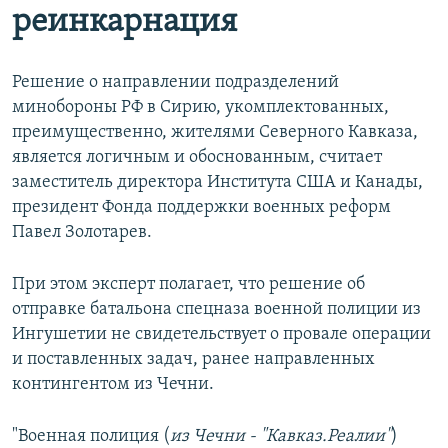
реинкарнация
Решение о направлении подразделений
минобороны РФ в Сирию, укомплектованных,
преимущественно, жителями Северного Кавказа,
является логичным и обоснованным, считает
заместитель директора Института США и Канады,
президент Фонда поддержки военных реформ
Павел Золотарев.
При этом эксперт полагает, что решение об
отправке батальона спецназа военной полиции из
Ингушетии не свидетельствует о провале операции
и поставленных задач, ранее направленных
контингентом из Чечни.
"Военная полиция (
из Чечни - "Кавказ.Реалии"
)