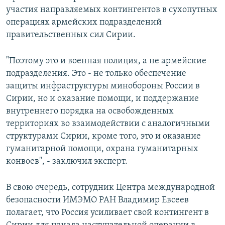
участия направляемых контингентов в сухопутных
операциях армейских подразделений
правительственных сил Сирии.
"Поэтому это и военная полиция, а не армейские
подразделения. Это - не только обеспечение
защиты инфраструктуры минобороны России в
Сирии, но и оказание помощи, и поддержание
внутреннего порядка на освобожденных
территориях во взаимодействии с аналогичными
структурами Сирии, кроме того, это и оказание
гуманитарной помощи, охрана гуманитарных
конвоев", - заключил эксперт.
В свою очередь, сотрудник Центра международной
безопасности ИМЭМО РАН Владимир Евсеев
полагает, что Россия усиливает свой контингент в