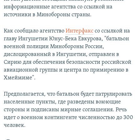
информационные агентства со ссылкой на
источники в Минобороны страны.
Как сообщало агентство
Интерфакс
со ссылкой на
главу Ингушетии Юнус-Бека Евкурова, "батальон
военной полиции Минобороны России,
дислоцированный в Ингушетии, отправлен в
Сирию для обеспечения безопасности российской
авиационной группы и центра по примирению в
Хмеймиме".
Предполагается, что батальон будет патрулировать
населенные пункты, где разведены воюющие
стороны и подписаны мирные соглашения. Речь
идет о военном контингенте численностью до 300
человек.