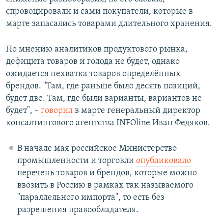
спровоцировали и сами покупатели, которые в
марте запасались товарами длительного хранения.
По мнению аналитиков продуктового рынка,
дефицита товаров и голода не будет, однако
ожидается нехватка товаров определённых
брендов. "Там, где раньше было десять позиций,
будет две. Там, где были варианты, вариантов не
будет", –
говорил
в марте генеральный директор
консалтингового агентства INFOline Иван Федяков.
В начале мая российское Министерство
промышленности и торговли
опубликовало
перечень товаров и брендов, которые можно
ввозить в Россию в рамках так называемого
"параллельного импорта", то есть без
разрешения правообладателя.