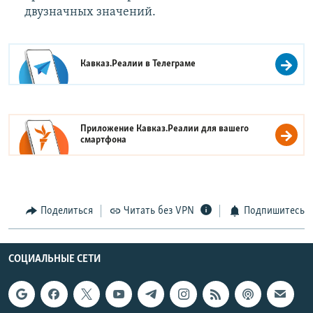
двузначных значений.
Кавказ.Реалии в
Телеграме
Приложение Кавказ.Реалии для вашего
смартфона
Поделиться
Читать без VPN
Подпишитесь
СОЦИАЛЬНЫЕ СЕТИ