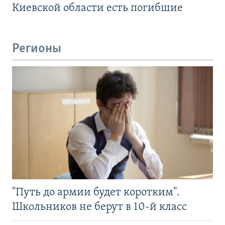
Киевской области есть погибшие
Регионы
"Путь до армии будет коротким".
Школьников не берут в 10-й класс