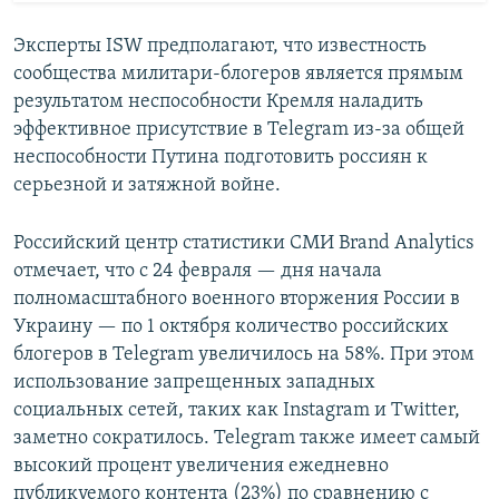
Эксперты ISW предполагают, что известность
сообщества милитари-блогеров является прямым
результатом неспособности Кремля наладить
эффективное присутствие в Telegram из-за общей
неспособности Путина подготовить россиян к
серьезной и затяжной войне.
Российский центр статистики СМИ Brand Analytics
отмечает, что с 24 февраля — дня начала
полномасштабного военного вторжения России в
Украину — по 1 октября количество российских
блогеров в Telegram увеличилось на 58%. При этом
использование запрещенных западных
социальных сетей, таких как Instagram и Twitter,
заметно сократилось. Telegram также имеет самый
высокий процент увеличения ежедневно
публикуемого контента (23%) по сравнению с