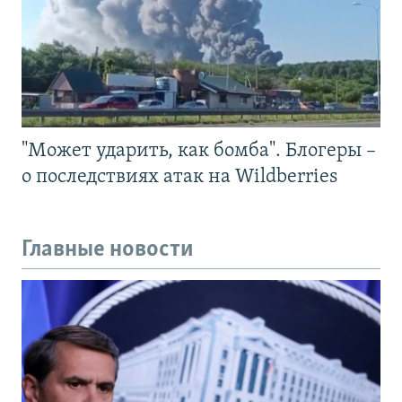
"Может ударить, как бомба". Блогеры –
о последствиях атак на Wildberries
Главные новости