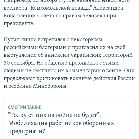
Например, 20 ноября Путин назначил известного
военкора "Комсомольской правды" Александра
Коца членом Совета по правам человека при
президенте.
Путин лично встретился с некоторыми
российскими блогерами и пригласил их на своё
выступление об аннексии украинских территорий
30 сентября. Но общение президента с этими
людьми не смягчило их комментарии о войне. Они
продолжают критиковать военные действия России
и особенно Минобороны.
СМОТРИ ТАКЖЕ
"Толку от них на войне не будет".
Мобилизация работников оборонных
предприятий