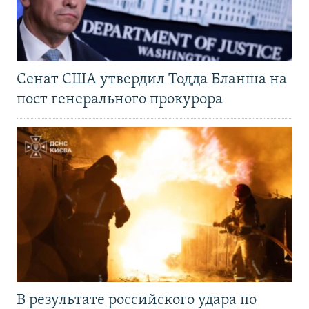
Сенат США утвердил Тодда Бланша на
пост генерального прокурора
В результате российского удара по