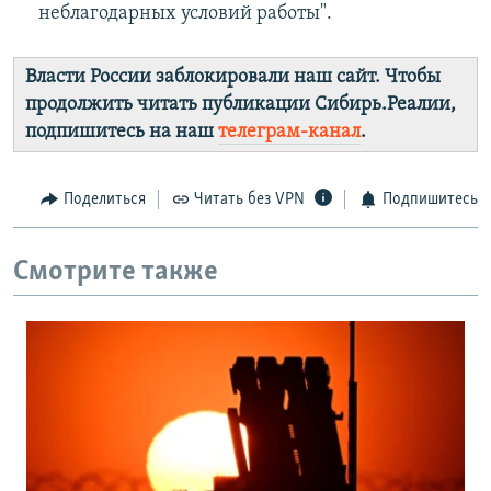
неблагодарных условий работы".
Власти России заблокировали наш сайт. Чтобы
продолжить читать публикации Сибирь.Реалии,
подпишитесь на наш
телеграм-канал
.
Поделиться
Читать без VPN
Подпишитесь
Смотрите также