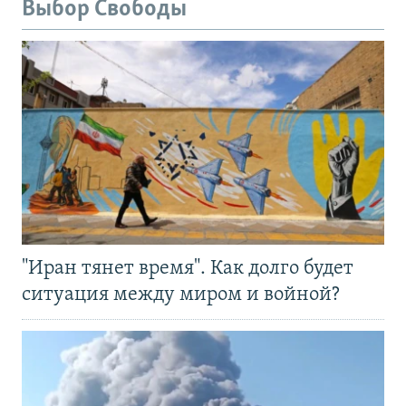
Выбор Свободы
"Иран тянет время". Как долго будет
ситуация между миром и войной?