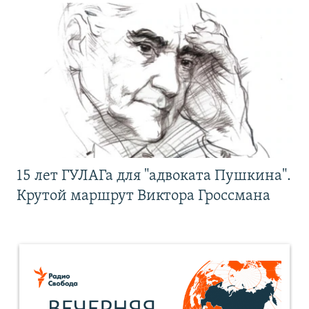
15 лет ГУЛАГа для "адвоката Пушкина".
Крутой маршрут Виктора Гроссмана