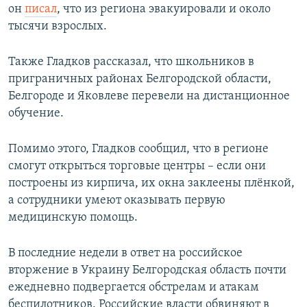
он
писал
, что из региона эвакуировали и около
тысячи взрослых.
Также Гладков рассказал, что школьников в
приграничных районах Белгородской области,
Белгороде и Яковлеве перевели на дистанционное
обучение.
Помимо этого, Гладков сообщил, что в регионе
смогут открыться торговые центры – если они
построены из кирпича, их окна заклеены плёнкой,
а сотрудники умеют оказывать первую
медицинскую помощь.
В последние недели в ответ на российское
вторжение в Украину Белгородская область почти
ежедневно подвергается обстрелам и атакам
беспилотников. Российские власти обвиняют в