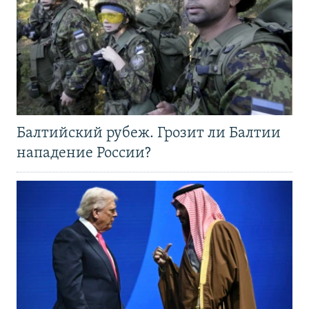
Балтийский рубеж. Грозит ли Балтии
нападение России?