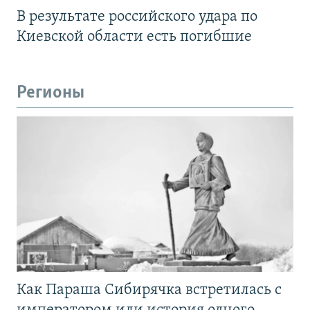
В результате российского удара по
Киевской области есть погибшие
Регионы
Как Параша Сибирячка встретилась с