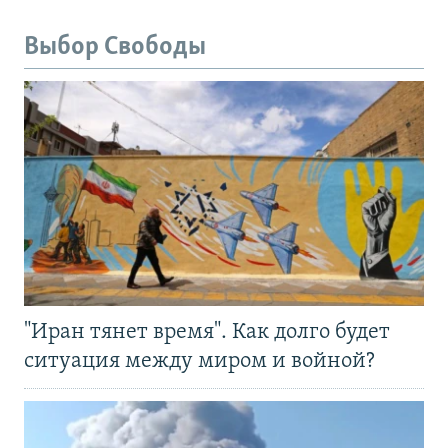
Выбор Свободы
"Иран тянет время". Как долго будет
ситуация между миром и войной?