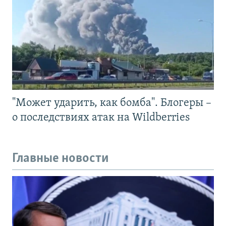
"Может ударить, как бомба". Блогеры –
о последствиях атак на Wildberries
Главные новости