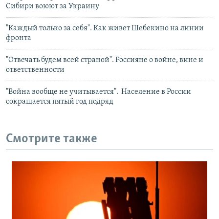
Сибири воюют за Украину
"Каждый только за себя". Как живет Шебекино на линии
фронта
"Отвечать будем всей страной". Россияне о войне, вине и
ответственности
"Война вообще не учитывается". Население в России
сокращается пятый год подряд
Смотрите также