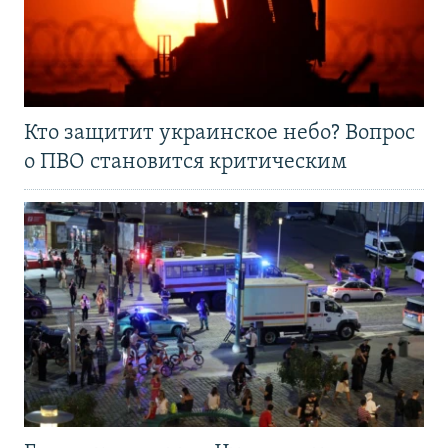
Кто защитит украинское небо? Вопрос
о ПВО становится критическим