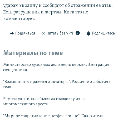
ударах Украину и сообщают об отражении её атак.
Есть разрушения и жертвы. Киев это не
комментирует.
Поделиться
Читать без VPN
Подпишитесь
Материалы по теме
Министерство духовных дел вместо церкви. Эмиграция
священника
"Большинству нравятся диктаторы". Россияне о событиях
года
Якутск: украинка объявила голодовку из-за
многомесячного ареста
"Мирное сопротивление неэффективно". Как жители