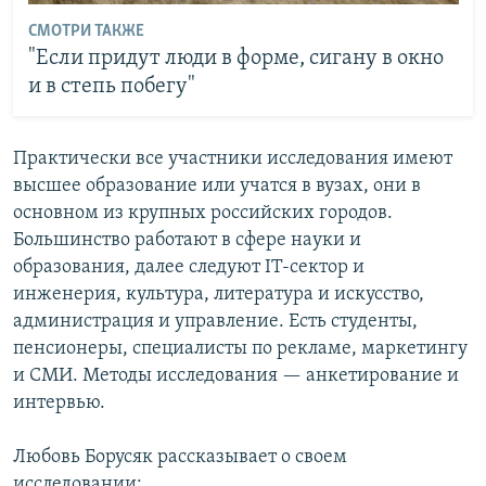
СМОТРИ ТАКЖЕ
"Если придут люди в форме, сигану в окно
и в степь побегу"
Практически все участники исследования имеют
высшее образование или учатся в вузах, они в
основном из крупных российских городов.
Большинство работают в сфере науки и
образования, далее следуют IT-сектор и
инженерия, культура, литература и искусство,
администрация и управление. Есть студенты,
пенсионеры, специалисты по рекламе, маркетингу
и СМИ. Методы исследования — анкетирование и
интервью.
Любовь Борусяк рассказывает о своем
исследовании: