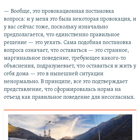
— Вообще, это провокационная постановка
вопроса: и у меня это была некоторая провокация, и
у вас сейчас тоже, поскольку изначально
предполагается, что единственно правильное
решение — это уехать. Сама подобная постановка
вопроса означает, что оставаться — это странное,
маргинальное поведение, требующее какого-то
объяснения, подразумевает, что оставаться и жить у
себя дома — это в нынешней ситуации
ненормально. В принципе, все это подтверждает
представление, что сформировалась норма на
отъезд как правильное поведение для несогласных.