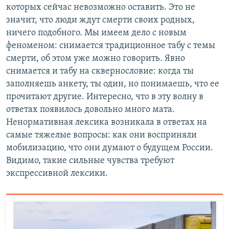
которых сейчас невозможно оставить. Это не
значит, что люди ждут смерти своих родных,
ничего подобного. Мы имеем дело с новым
феноменом: снимается традиционное табу с темы
смерти, об этом уже можно говорить. Явно
снимается и табу на сквернословие: когда ты
заполняешь анкету, ты один, но понимаешь, что ее
прочитают другие. Интересно, что в эту волну в
ответах появилось довольно много мата.
Ненормативная лексика возникала в ответах на
самые тяжелые вопросы: как они восприняли
мобилизацию, что они думают о будущем России.
Видимо, такие сильные чувства требуют
экспрессивной лексики.