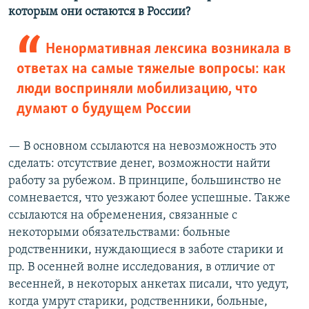
которым они остаются в России?
Ненормативная лексика возникала в
ответах на самые тяжелые вопросы: как
люди восприняли мобилизацию, что
думают о будущем России
— В основном ссылаются на невозможность это
сделать: отсутствие денег, возможности найти
работу за рубежом. В принципе, большинство не
сомневается, что уезжают более успешные. Также
ссылаются на обременения, связанные с
некоторыми обязательствами: больные
родственники, нуждающиеся в заботе старики и
пр. В осенней волне исследования, в отличие от
весенней, в некоторых анкетах писали, что уедут,
когда умрут старики, родственники, больные,