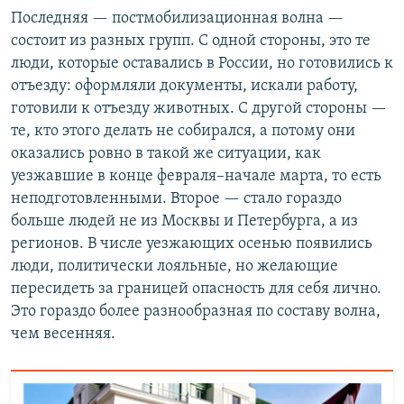
Последняя — постмобилизационная волна —
состоит из разных групп. С одной стороны, это те
люди, которые оставались в России, но готовились к
отъезду: оформляли документы, искали работу,
готовили к отъезду животных. С другой стороны —
те, кто этого делать не собирался, а потому они
оказались ровно в такой же ситуации, как
уезжавшие в конце февраля–начале марта, то есть
неподготовленными. Второе — стало гораздо
больше людей не из Москвы и Петербурга, а из
регионов. В числе уезжающих осенью появились
люди, политически лояльные, но желающие
пересидеть за границей опасность для себя лично.
Это гораздо более разнообразная по составу волна,
чем весенняя.