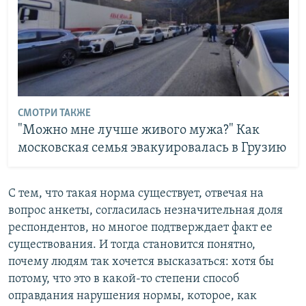
СМОТРИ ТАКЖЕ
"Можно мне лучше живого мужа?" Как
московская семья эвакуировалась в Грузию
С тем, что такая норма существует, отвечая на
вопрос анкеты, согласилась незначительная доля
респондентов, но многое подтверждает факт ее
существования. И тогда становится понятно,
почему людям так хочется высказаться: хотя бы
потому, что это в какой-то степени способ
оправдания нарушения нормы, которое, как