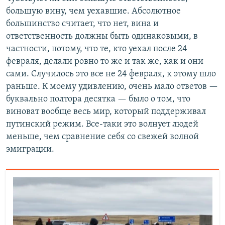
большую вину, чем уехавшие. Абсолютное
большинство считает, что нет, вина и
ответственность должны быть одинаковыми, в
частности, потому, что те, кто уехал после 24
февраля, делали ровно то же и так же, как и они
сами. Случилось это все не 24 февраля, к этому шло
раньше. К моему удивлению, очень мало ответов —
буквально полтора десятка — было о том, что
виноват вообще весь мир, который поддерживал
путинский режим. Все-таки это волнует людей
меньше, чем сравнение себя со свежей волной
эмиграции.