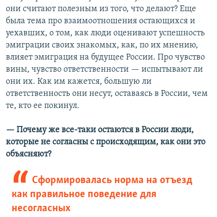
они считают полезным из того, что делают? Еще
была тема про взаимоотношения остающихся и
уехавших, о том, как люди оценивают успешность
эмиграции своих знакомых, как, по их мнению,
влияет эмиграция на будущее России. Про чувство
вины, чувство ответственности — испытывают ли
они их. Как им кажется, большую ли
ответственность они несут, оставаясь в России, чем
те, кто ее покинул.
—​ Почему же все-таки остаются в России люди,
которые не согласны с происходящим, как они это
объясняют?
Сформировалась норма на отъезд
как правильное поведение для
несогласных