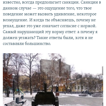
известно, всегда предполагает санкции. Санкции в
данном случае — это ощущение того, что твое
поведение может вызвать удивление, некоторое
возмущение. И когда ты объясняешь, почему не
уехал, даже это уже означает согласие с нормой.
Самый нарушающий эту норму ответ: а почему я
должен уезжать? Такие ответы были, хотя и не
составляли большинство.