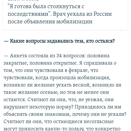
"Я готова была столкнуться с
последствиями". Врач уехала из России
после объявления мобилизации
—​ Какие вопросы задавались тем, кто остался?
— Анкета состояла из 34 вопросов: половина
закрытые, половина открытые. Я спрашивала о
том, что они чувствовали в феврале, что
чувствовали, когда произошла мобилизация,
возникло ли желание уехать весной, возникло ли
такое желание осенью, но тем не менее они
остаются. Считают ли они, что, не уезжая, они
нарушают некоторую норму? Приходилось ли им
объяснять своим знакомым, почему они не уехали?
Считают ли они, что остающиеся несогласные
могут приносить какую-то пользу, что конкретно