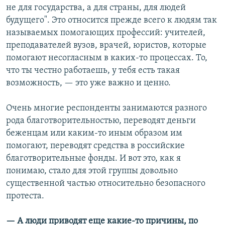
не для государства, а для страны, для людей
будущего". Это относится прежде всего к людям так
называемых помогающих профессий: учителей,
преподавателей вузов, врачей, юристов, которые
помогают несогласным в каких-то процессах. То,
что ты честно работаешь, у тебя есть такая
возможность, — это уже важно и ценно.
Очень многие респонденты занимаются разного
рода благотворительностью, переводят деньги
беженцам или каким-то иным образом им
помогают, переводят средства в российские
благотворительные фонды. И вот это, как я
понимаю, стало для этой группы довольно
существенной частью относительно безопасного
протеста.
—​ А люди приводят еще какие-то причины, по