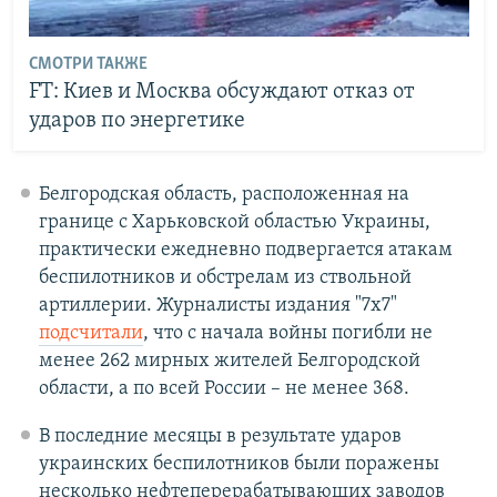
СМОТРИ ТАКЖЕ
FT: Киев и Москва обсуждают отказ от
ударов по энергетике
Белгородская область, расположенная на
границе с Харьковской областью Украины,
практически ежедневно подвергается атакам
беспилотников и обстрелам из ствольной
артиллерии. Журналисты издания "7х7"
подсчитали
, что с начала войны погибли не
менее 262 мирных жителей Белгородской
области, а по всей России – не менее 368.
В последние месяцы в результате ударов
украинских беспилотников были поражены
несколько нефтеперерабатывающих заводов