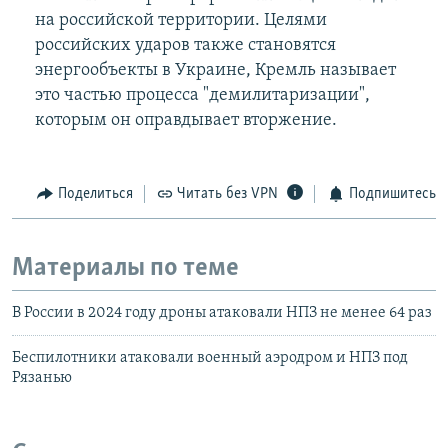
на российской территории. Целями
российских ударов также становятся
энергообъекты в Украине, Кремль называет
это частью процесса "демилитаризации",
которым он оправдывает вторжение.
Поделиться
Читать без VPN
Подпишитесь
Материалы по теме
В России в 2024 году дроны атаковали НПЗ не менее 64 раз
Беспилотники атаковали военный аэродром и НПЗ под
Рязанью