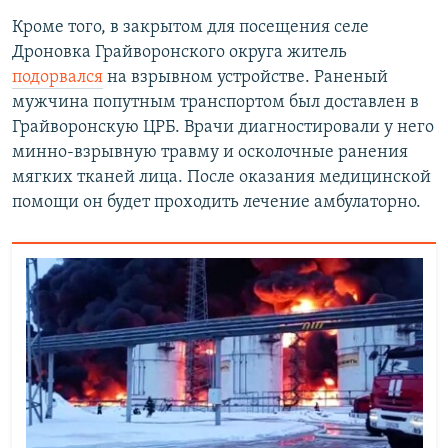
Кроме того, в закрытом для посещения селе
Дроновка Грайворонского округа житель
подорвался
на взрывном устройстве. Раненый
мужчина попутным транспортом был доставлен в
Грайворонскую ЦРБ. Врачи диагностировали у него
минно-взрывную травму и осколочные ранения
мягких тканей лица. После оказания медицинской
помощи он будет проходить лечение амбулаторно.