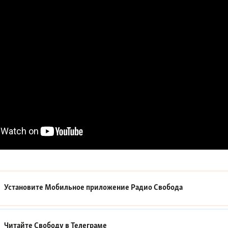
Установите Мобильное приложение
Радио Свобода
Читайте Свободу в
Телеграме