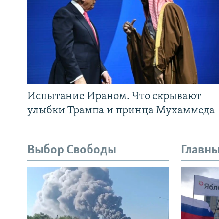
Испытание Ираном. Что скрывают
улыбки Трампа и принца Мухаммеда
Выбор Свободы
Главны