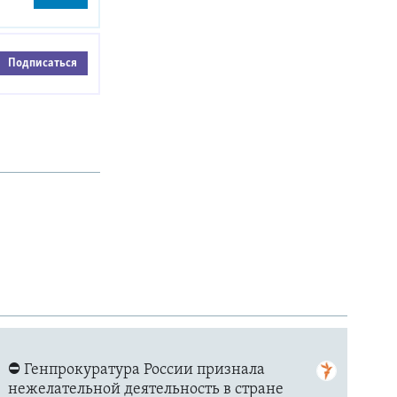
Подписаться