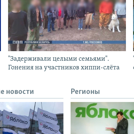
"Задерживали целыми семьями".
Гонения на участников хиппи-слёта
е новости
Регионы