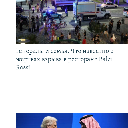
Генералы и семья. Что известно о
жертвах взрыва в ресторане Balzi
Rossi