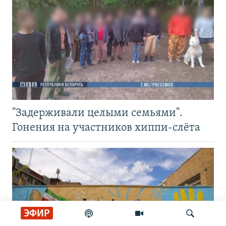
"Задерживали целыми семьями".
Гонения на участников хиппи-слёта
ЭФИР