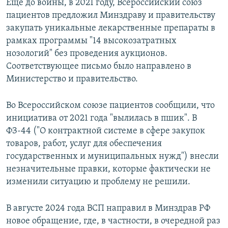
Еще до войны, в 2021 году, Всероссийский союз
пациентов предложил Минздраву и правительству
закупать уникальные лекарственные препараты в
рамках программы "14 высокозатратных
нозологий" без проведения аукционов.
Соответствующее письмо было направлено в
Министерство и правительство.
Во Всероссийском союзе пациентов сообщили, что
инициатива от 2021 года "вылилась в пшик". В
ФЗ-44 ("О контрактной системе в сфере закупок
товаров, работ, услуг для обеспечения
государственных и муниципальных нужд") внесли
незначительные правки, которые фактически не
изменили ситуацию и проблему не решили.
В августе 2024 года ВСП направил в Минздрав РФ
новое обращение, где, в частности, в очередной раз