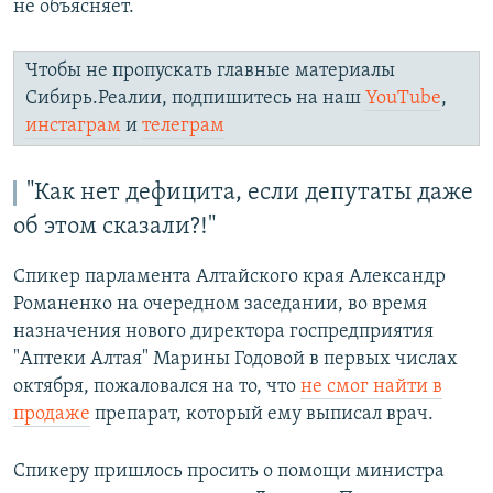
не объясняет.
Чтобы не пропускать главные материалы
Сибирь.Реалии, подпишитесь на наш
YouTube
,
инстаграм
и
телеграм
"Как нет дефицита, если депутаты даже
об этом сказали?!"
Спикер парламента Алтайского края Александр
Романенко на очередном заседании, во время
назначения нового директора госпредприятия
"Аптеки Алтая" Марины Годовой в первых числах
октября, пожаловался на то, что
не смог найти в
продаже
препарат, который ему выписал врач.
Спикеру пришлось просить о помощи министра