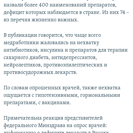
назвали более 400 наименований препаратов,
дефицит которых наблюдается в стране. Из них 74 –
из перечня жизненно важных.
В публикации говорится, что чаще всего
медработники жаловались на нехватку
антибиотиков, инсулина и препаратов для терапии
сахарного диабета, антидепрессантов,
нейролептиков, противоэпилептических и
противосудорожных лекарств.
По словам опрошенных врачей, также нехватка
ощущается с гипотензивными, гормональными
препаратами, с вакцинами.
Примечательна реакция представителей
федерального Минздрава на опрос врачей: