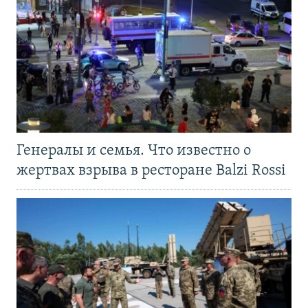
Генералы и семья. Что известно о
жертвах взрыва в ресторане Balzi Rossi