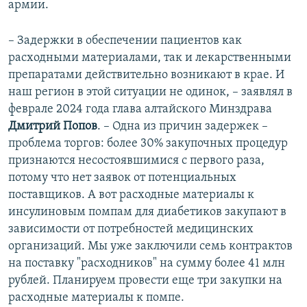
армии.
– Задержки в обеспечении пациентов как
расходными материалами, так и лекарственными
препаратами действительно возникают в крае. И
наш регион в этой ситуации не одинок, – заявлял в
феврале 2024 года глава алтайского Минздрава
Дмитрий Попов
. – Одна из причин задержек –
проблема торгов: более 30% закупочных процедур
признаются несостоявшимися с первого раза,
потому что нет заявок от потенциальных
поставщиков. А вот расходные материалы к
инсулиновым помпам для диабетиков закупают в
зависимости от потребностей медицинских
организаций. Мы уже заключили семь контрактов
на поставку "расходников" на сумму более 41 млн
рублей. Планируем провести еще три закупки на
расходные материалы к помпе.