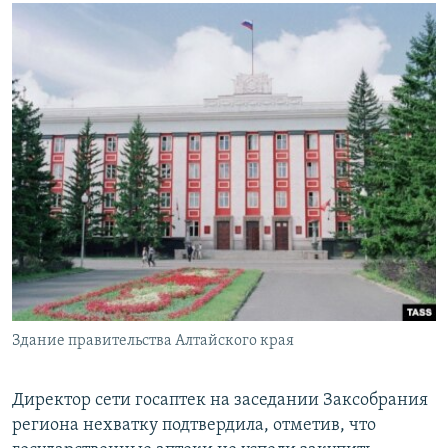
Здание правительства Алтайского края
Директор сети госаптек на заседании Заксобрания
региона нехватку подтвердила, отметив, что