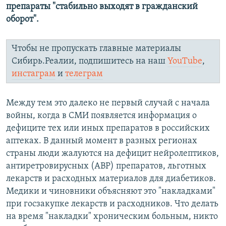
препараты "стабильно выходят в гражданский
оборот".
Чтобы не пропускать главные материалы
Сибирь.Реалии, подпишитесь на наш
YouTube
,
инстаграм
и
телеграм
Между тем это далеко не первый случай с начала
войны, когда в СМИ появляется информация о
дефиците тех или иных препаратов в российских
аптеках. В данный момент в разных регионах
страны люди жалуются на дефицит нейролептиков,
антиретровирусных (АВР) препаратов, льготных
лекарств и расходных материалов для диабетиков.
Медики и чиновники объясняют это "накладками"
при госзакупке лекарств и расходников. Что делать
на время "накладки" хроническим больным, никто