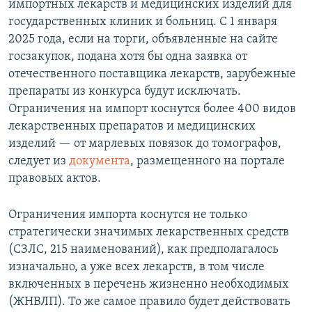
импортных лекарств и медицинских изделий для
государственных клиник и больниц. С 1 января
2025 года, если на торги, объявленные на сайте
госзакупок, подана хотя бы одна заявка от
отечественного поставщика лекарств, зарубежные
препараты из конкурса будут исключать.
Ограничения на импорт коснутся более 400 видов
лекарственных препаратов и медицинских
изделий — от марлевых повязок до томографов,
следует из
документа
, размещенного на портале
правовых актов.
Ограничения импорта коснутся не только
стратегически значимых лекарственных средств
(СЗЛС, 215 наименований), как предполагалось
изначально, а уже всех лекарств, в том числе
включенных в перечень жизненно необходимых
(ЖНВЛП). То же самое правило будет действовать