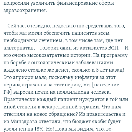
попросили увеличить финансирование сферы
здравоохранения.
– Сейчас, очевидно, недостаточно средств для того,
чтобы мы могли обеспечить пациентов всем
необходимым лечением, в том числе там, где нет
альтернатив, – говорит один из активистов ВСП. – И
это очень высокозатратные истории. На программу
по борьбе с онкологическими заболеваниями
выделено столько же денег, сколько и 5 лет назад!
Это априори мало, поскольку инфляция за этот
период огромна и за этот период мы [население
РФ] выросли почти на полмиллиона человек.
Практически каждый пациент нуждается в той или
иной степени в лекарственной терапии. Что нам
ответили на новое обращение? Из правительства и
из Минздрава ответили, что бюджет якобы будет
увеличен на 18%. Но! Пока мы видим, что, во-