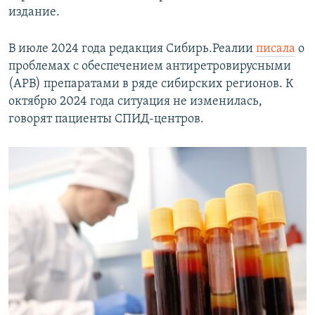
издание.
В июле 2024 года редакция Сибирь.Реалии
писала
о
проблемах с обеспечением антиретровирусными
(АРВ) препаратами в ряде сибирских регионов. К
октябрю 2024 года ситуация не изменилась,
говорят пациенты СПИД-центров.