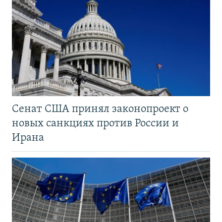
Сенат США принял законопроект о
новых санкциях против России и
Ирана