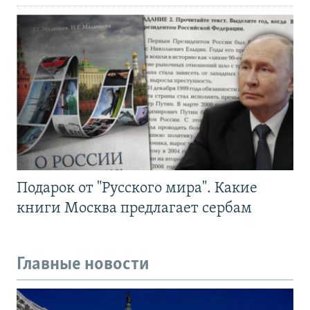
Подарок от "Русского мира". Какие
книги Москва предлагает сербам
Главные новости