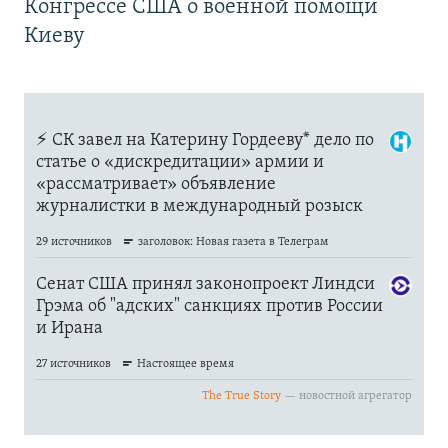
Конгрессе США о военной помощи
Киеву