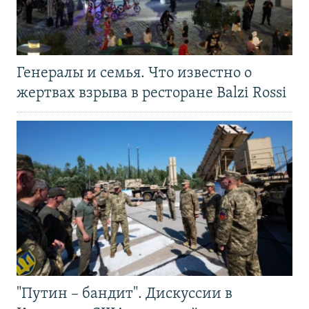
Генералы и семья. Что известно о
жертвах взрыва в ресторане Balzi Rossi
"Путин – бандит". Дискуссии в