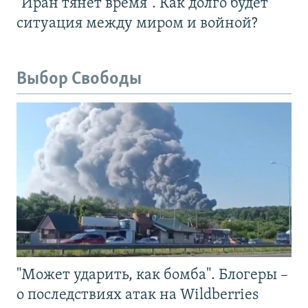
"Иран тянет время". Как долго будет
ситуация между миром и войной?
Выбор Свободы
"Может ударить, как бомба". Блогеры –
о последствиях атак на Wildberries