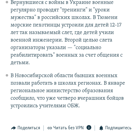
Вернувшиеся с войны в Украине военные
регулярно проводят "тренинги" и "уроки
мужества" в российских школах. В Тюмени
морские пехотинцы устроили для детей 12-17
лет так называемый слет, где детей учили
военной инженерии. Второй целью слета
организаторы указали — "социально
реабилитировать" военных за счет общения с
детьми.
В Новосибирской области бывших военных
позвали работать в школах регионах. В январе
региональное министерство образования
сообщило, что уже четверо вчерашних бойцов
устроились учителями ОБЖ.
Поделиться
Читать без VPN
Подпишитесь