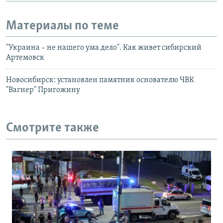
Материалы по теме
"Украина – не нашего ума дело". Как живет сибирский
Артемовск
Новосибирск: установлен памятник основателю ЧВК
"Вагнер" Пригожину
Смотрите также