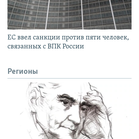
ЕС ввел санкции против пяти человек,
связанных с ВПК России
Регионы