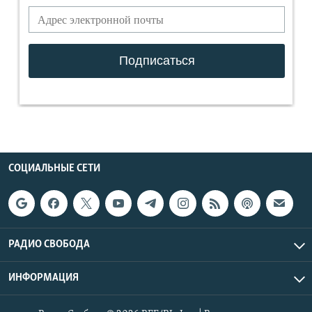
СОЦИАЛЬНЫЕ СЕТИ
РАДИО СВОБОДА
ИНФОРМАЦИЯ