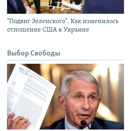
"Подвиг Зеленского". Как изменилось
отношение США к Украине
Выбор Свободы