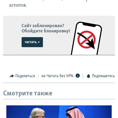
агентов.
Сайт заблокирован?
Обойдите блокировку!
читать >
Поделиться
Читать без VPN
Подпишитесь
Смотрите также