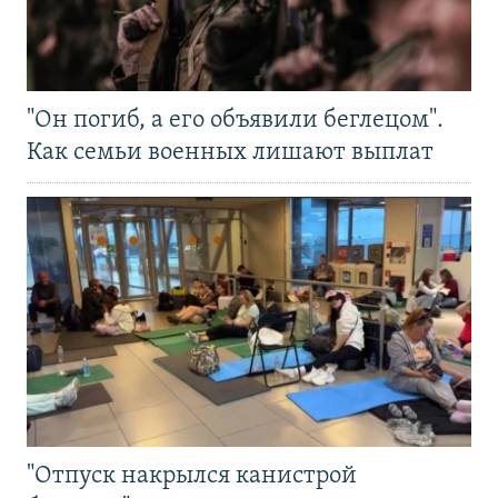
"Он погиб, а его объявили беглецом".
Как семьи военных лишают выплат
"Отпуск накрылся канистрой