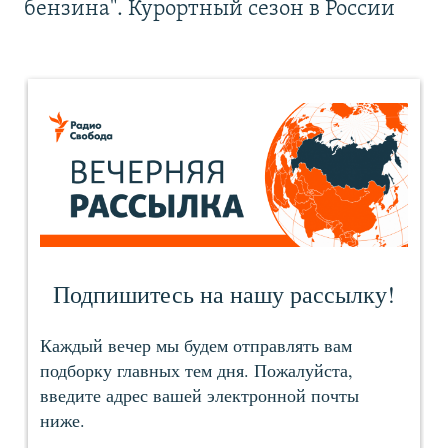
бензина". Курортный сезон в России