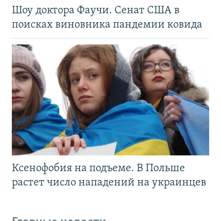
Шоу доктора Фаучи. Сенат США в
поисках виновника пандемии ковида
Ксенофобия на подъеме. В Польше
растет число нападений на украинцев