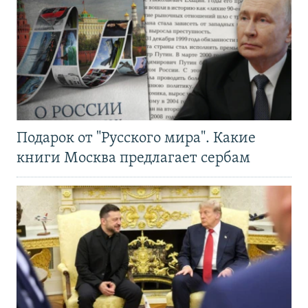
Подарок от "Русского мира". Какие
книги Москва предлагает сербам