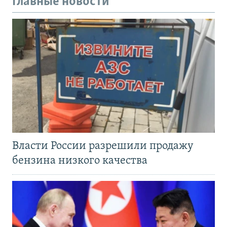
Главные новости
Власти России разрешили продажу
бензина низкого качества