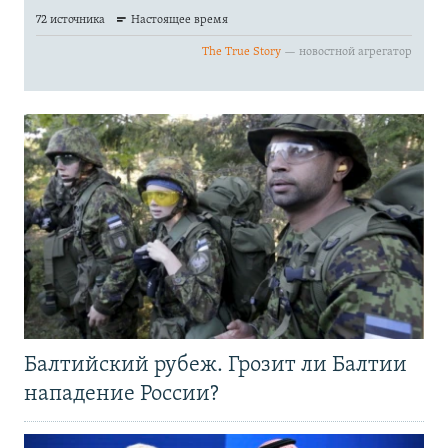
Балтийский рубеж. Грозит ли Балтии
нападение России?