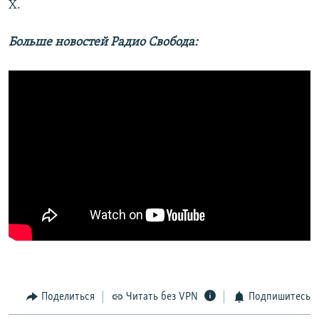
X.
Больше новостей Радио Свобода:
Поделиться
Читать без VPN
Подпишитесь