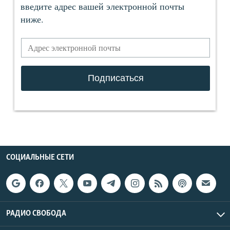
СОЦИАЛЬНЫЕ СЕТИ
РАДИО СВОБОДА