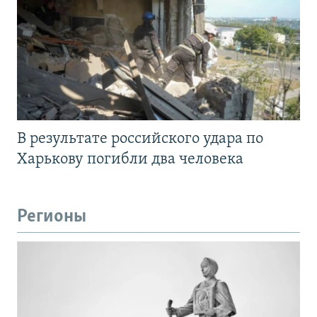
В результате российского удара по
Харькову погибли два человека
Регионы