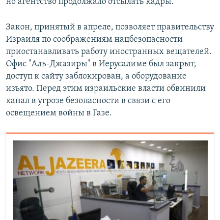
но агентство продолжало отсылать кадры.
Закон, принятый в апреле, позволяет правительству
Израиля по соображениям нацбезопасности
приостанавливать работу иностранных вещателей.
Офис "Аль-Джазиры" в Иерусалиме был закрыт,
доступ к сайту заблокирован, а оборудование
изъято. Перед этим израильские власти обвинили
канал в угрозе безопасности в связи с его
освещением войны в Газе.