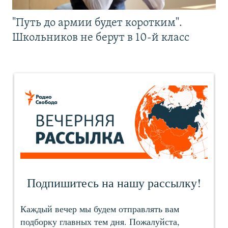
"Путь до армии будет коротким".
Школьников не берут в 10-й класс