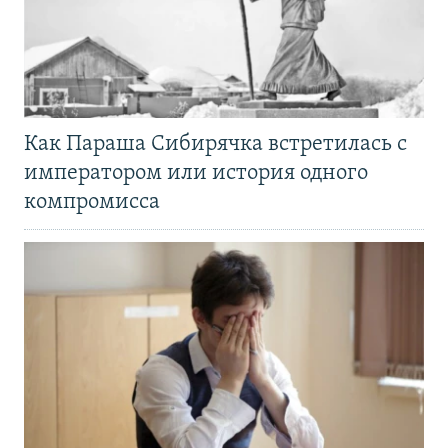
Как Параша Сибирячка встретилась с
императором или история одного
компромисса