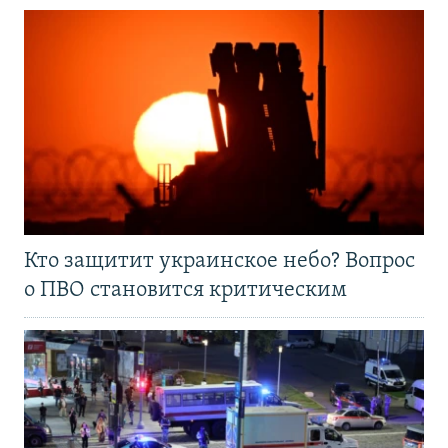
Кто защитит украинское небо? Вопрос
о ПВО становится критическим