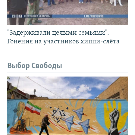
"Задерживали целыми семьями".
Гонения на участников хиппи-слёта
Выбор Свободы