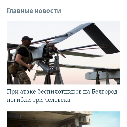
Главные новости
При атаке беспилотников на Белгород
погибли три человека