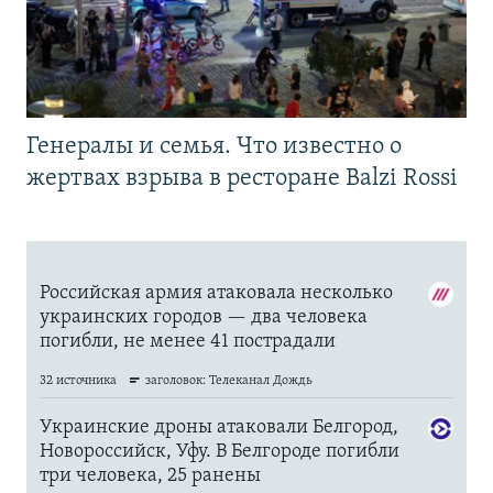
Генералы и семья. Что известно о
жертвах взрыва в ресторане Balzi Rossi