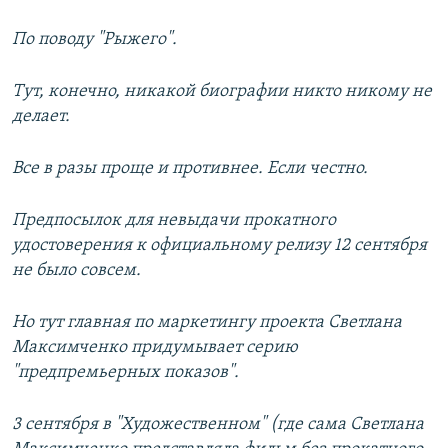
По поводу "Рыжего".
Тут, конечно, никакой биографии никто никому не
делает.
Все в разы проще и противнее. Если честно.
Предпосылок для невыдачи прокатного
удостоверения к официальному релизу 12 сентября
не было совсем.
Но тут главная по маркетингу проекта Светлана
Максимченко придумывает серию
"предпремьерных показов".
3 сентября в "Художественном" (где сама Светлана