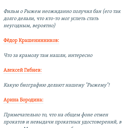
Фильм о Рыжем неожиданно получил бан (его так
долго делали, что кто-то мог успеть стать
неугодным, вероятно)
Фёдор Крашенинников:
Что за крамолу там нашли, интересно
Алексей Гибнев:
Какую биографию делают нашему "Рыжему"!
Арина Бородина:
Примечательно то, что на общем фоне отмен
прокатов и невыдачи прокатных удостоверений, в