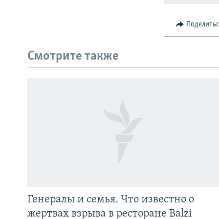
Поделить
Смотрите также
Генералы и семья. Что известно о
жертвах взрыва в ресторане Balzi