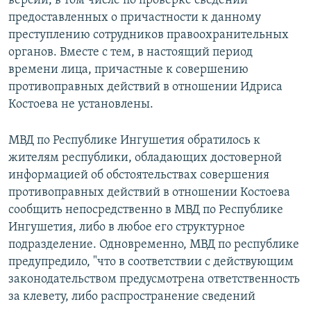
версии, в том числе по проверке сведений
предоставленных о причастности к данному
преступлению сотрудников правоохранительных
органов. Вместе с тем, в настоящий период
времени лица, причастные к совершению
противоправных действий в отношении Идриса
Костоева не установлены.
МВД по Республике Ингушетия обратилось к
жителям республики, обладающих достоверной
информацией об обстоятельствах совершения
противоправных действий в отношении Костоева
сообщить непосредственно в МВД по Республике
Ингушетия, либо в любое его структурное
подразделение. Одновременно, МВД по республике
предупредило, "что в соответствии с действующим
законодательством предусмотрена ответственность
за клевету, либо распространение сведений