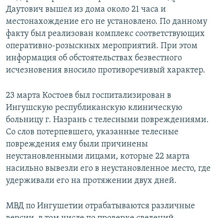
Даутович вышел из дома около 21 часа и
местонахождение его не установлено. По данному
факту был реализован комплекс соответствующих
оперативно-розыскных мероприятий. При этом
информация об обстоятельствах безвестного
исчезновения вносило противоречивый характер.
23 марта Костоев был госпитализирован в
Ингушскую республиканскую клиническую
больницу г. Назрань с телесными повреждениями.
Со слов потерпевшего, указанные телесные
повреждения ему были причинены
неустановленными лицами, которые 22 марта
насильно вывезли его в неустановленное место, где
удерживали его на протяжении двух дней.
МВД по Ингушетии отрабатываются различные