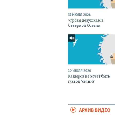
31 ИЮЛЯ 2026
Угрозы девушкам в
Северной Осетии
10 ИЮЛЯ 2026
Кадыров не хочет быть
главой Чечни?
АРХИВ ВИДЕО