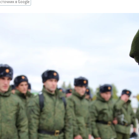
сточник в Google