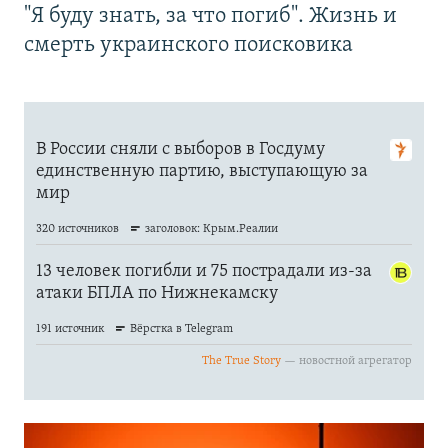
"Я буду знать, за что погиб". Жизнь и
смерть украинского поисковика