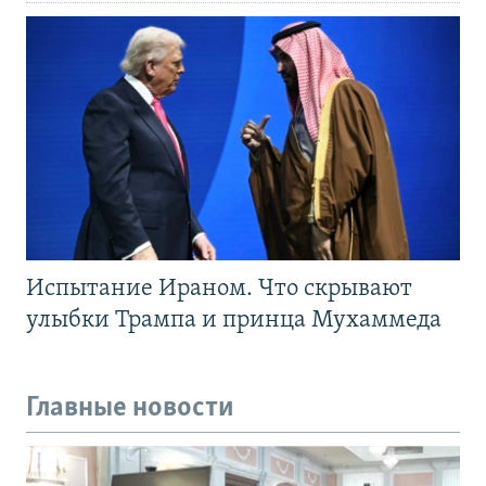
Испытание Ираном. Что скрывают
улыбки Трампа и принца Мухаммеда
Главные новости