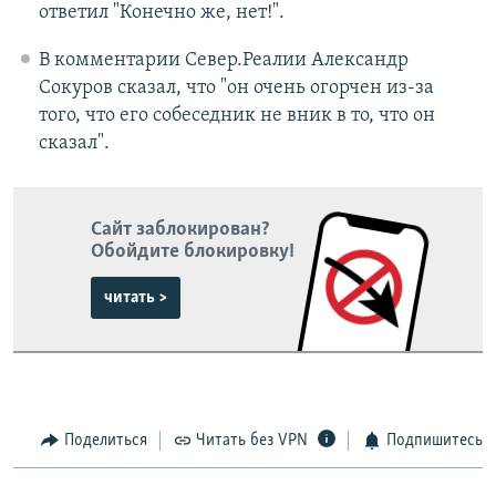
ответил "Конечно же, нет!".
В комментарии Север.Реалии Александр
Сокуров сказал, что "он очень огорчен из-за
того, что его собеседник не вник в то, что он
сказал".
Сайт заблокирован?
Обойдите блокировку!
читать >
Поделиться
Читать без VPN
Подпишитесь