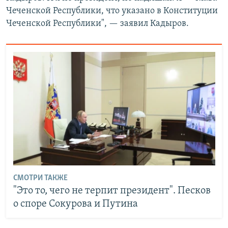
Чеченской Республики, что указано в Конституции
Чеченской Республики", — заявил Кадыров.
СМОТРИ ТАКЖЕ
"Это то, чего не терпит президент". Песков
о споре Сокурова и Путина