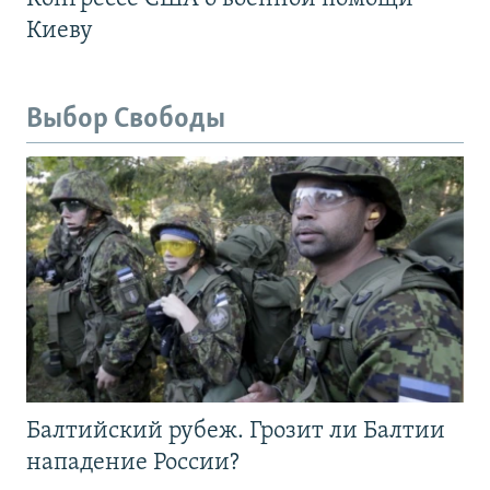
Киеву
Выбор Свободы
Балтийский рубеж. Грозит ли Балтии
нападение России?