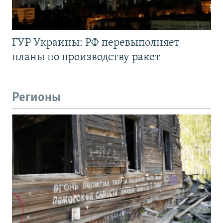
ГУР Украины: РФ перевыполняет
планы по производству ракет
Регионы