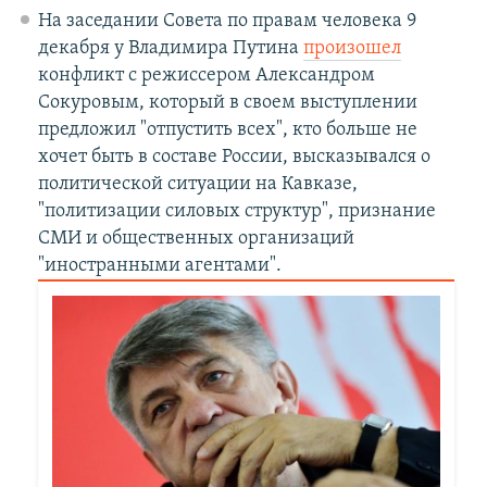
На заседании Совета по правам человека 9
декабря у Владимира Путина
произошел
конфликт с режиссером Александром
Сокуровым, который в своем выступлении
предложил "отпустить всех", кто больше не
хочет быть в составе России, высказывался о
политической ситуации на Кавказе,
"политизации силовых структур", признание
СМИ и общественных организаций
"иностранными агентами".