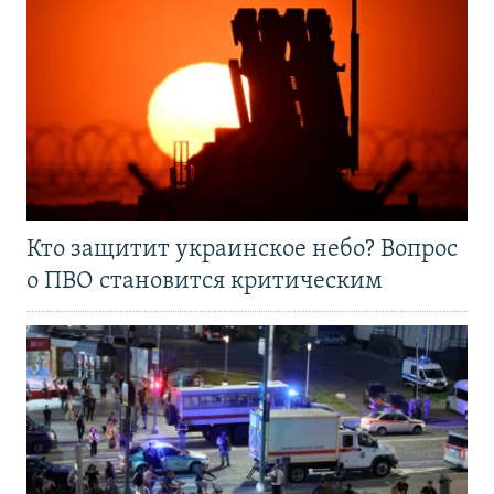
Кто защитит украинское небо? Вопрос
о ПВО становится критическим