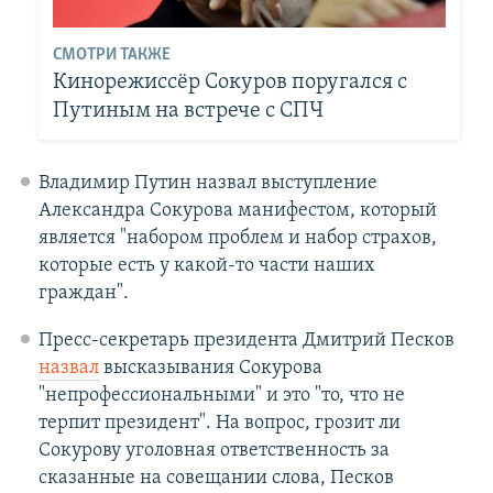
СМОТРИ ТАКЖЕ
Кинорежиссёр Сокуров поругался с
Путиным на встрече с СПЧ
Владимир Путин назвал выступление
Александра Сокурова манифестом, который
является "набором проблем и набор страхов,
которые есть у какой-то части наших
граждан".
Пресс-секретарь президента Дмитрий Песков
назвал
высказывания Сокурова
"непрофессиональными" и это "то, что не
терпит президент". На вопрос, грозит ли
Сокурову уголовная ответственность за
сказанные на совещании слова, Песков