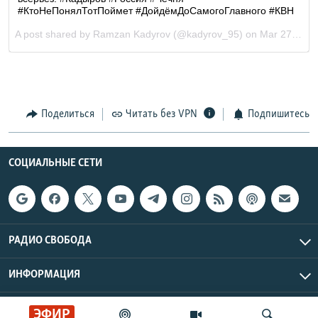
Поделиться
Читать без VPN
Подпишитесь
СОЦИАЛЬНЫЕ СЕТИ
РАДИО СВОБОДА
ИНФОРМАЦИЯ
Радио Свобода © 2026 RFE/RL, Inc. | Все права защищены.
ЭФИР