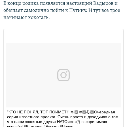
В конце ролика появляется настоящий Кадыров и
обещает самолично пойти к Путину. И тут все трое
начинают хохотать.