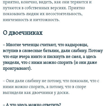
приятно, конечно, видеть, как они теряются и
путаются в собственных версиях. Приятно
показывать людям их несостоятельность,
никчемность и ничтожность.
О двоечниках
–​
Многие чеченцы считают, что кадыровцы,
вступив в словесные баталии, дали слабину. Потому
что еще вчера никто и пискнуть не смел, а здесь
увидели, что с ними можно спорить (и они даже
проигрывают).
– Они дали слабину не потому, что показали, что с
ними можно спорить, а потому, что в споре
выглядели как двоечники у доски.
–​ А что здесь можно ответить?