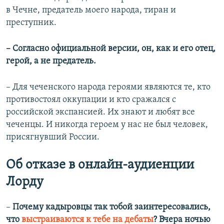
в Чечне, предатель моего народа, тиран и
преступник.
–
​
Согласно официальной версии, он, как и его отец,
герой, а не предатель.
– Для чеченского народа героями являются те, кто
противостоял оккупации и кто сражался с
российской экспансией. Их знают и любят все
чеченцы. И никогда героем у нас не был человек,
присягнувший России.
Об отказе в онлайн-аудиенции
Лорду
– ​
Почему кадыровцы так тобой заинтересовались,
что
выстраиваются к тебе на дебаты
? Вчера ночью