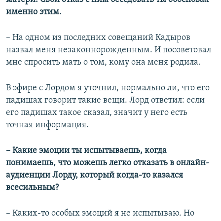
именно этим.
– На одном из последних совещаний Кадыров
назвал меня незаконнорожденным. И посоветовал
мне спросить мать о том, кому она меня родила.
В эфире с Лордом я уточнил, нормально ли, что его
падишах говорит такие вещи. Лорд ответил: если
его падишах такое сказал, значит у него есть
точная информация.
–​
Какие эмоции ты испытываешь, когда
понимаешь, что можешь легко отказать в онлайн-
аудиенции Лорду, который когда-то казался
всесильным?
– Каких-то особых эмоций я не испытываю. Но