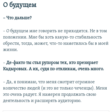
О будущем
–​ Что дальше?
– О будущем мне говорить не приходится. Не в том
положении. Мне бы хоть какую-то стабильность
обрести, тогда, может, что-то наметилось бы в моей
жизни.
–​
Де-факто ты стал рупором тех, кто презирает
Кадыровых. А их, судя по откликам, очень много.
– Да, я понимаю, что меня смотрит огромное
количество людей (и это не только чеченцы). Меня
это очень радует. Я намерен продолжать свою
деятельность и расширять аудиторию.