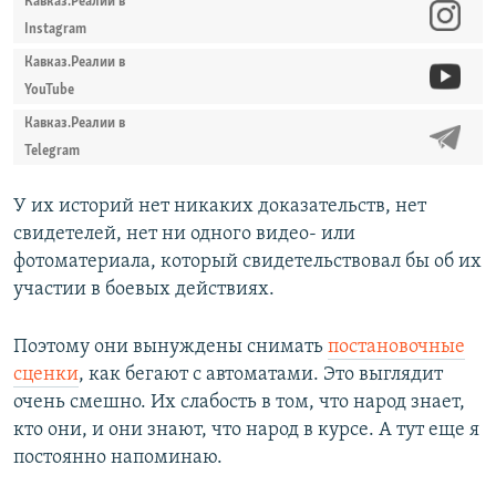
Кавказ.Реалии в
Instagram
Кавказ.Реалии в
YouTube
Кавказ.Реалии в
Telegram
У их историй нет никаких доказательств, нет
свидетелей, нет ни одного видео- или
фотоматериала, который свидетельствовал бы об их
участии в боевых действиях.
Поэтому они вынуждены снимать
постановочные
сценки
, как бегают с автоматами. Это выглядит
очень смешно. Их слабость в том, что народ знает,
кто они, и они знают, что народ в курсе. А тут еще я
постоянно напоминаю.