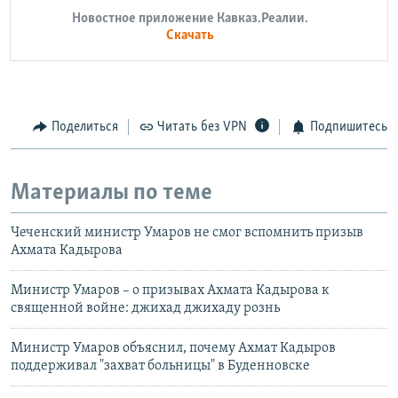
Новостное приложение Кавказ.Реалии.
Скачать
Поделиться
Читать без VPN
Подпишитесь
Материалы по теме
Чеченский министр Умаров не смог вспомнить призыв
Ахмата Кадырова
Министр Умаров – о призывах Ахмата Кадырова к
священной войне: джихад джихаду рознь
Министр Умаров объяснил, почему Ахмат Кадыров
поддерживал "захват больницы" в Буденновске