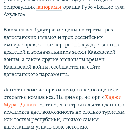
репродукция
панорамы
Франца Рубо «Взятие аула
Ахульго».
В комплексе будут размещены портреты трех
дагестанских имамов и трех российских
императоров, также портреты государственных
деятелей и военачальников эпохи Кавказской
войны, а также другие экспонаты времен
Кавказской войны, сообщается на сайте
дагестанского парламента.
Дагестанские историки неоднозначно оценили
открытие комплекса. Например, историк
Хаджи
Мурат Доного
считает, что строительство данного
комплекса дает возможность не столько туристам
или гостям республики, сколько самим
дагестанцам узнать свою историю.