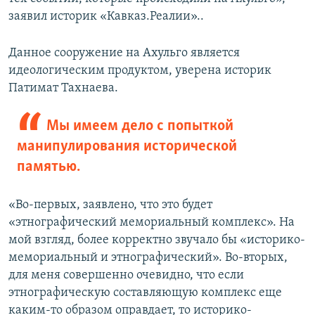
заявил историк «Кавказ.Реалии»..
Данное сооружение на Ахульго является
идеологическим продуктом, уверена историк
Патимат Тахнаева.
Мы имеем дело с попыткой
манипулирования исторической
памятью.
«Во-первых, заявлено, что это будет
«этнографический мемориальный комплекс». На
мой взгляд, более корректно звучало бы «историко-
мемориальный и этнографический». Во-вторых,
для меня совершенно очевидно, что если
этнографическую составляющую комплекс еще
каким-то образом оправдает, то историко-