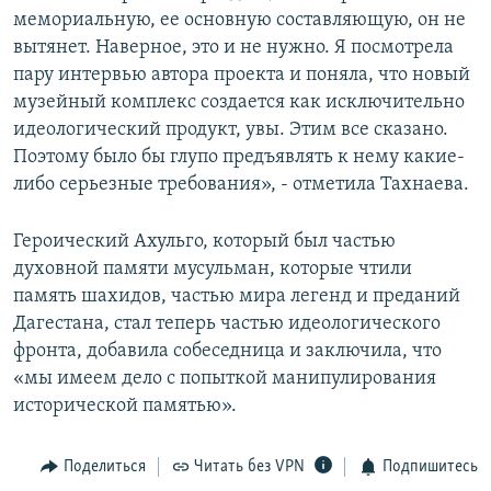
мемориальную, ее основную составляющую, он не
вытянет. Наверное, это и не нужно. Я посмотрела
пару интервью автора проекта и поняла, что новый
музейный комплекс создается как исключительно
идеологический продукт, увы. Этим все сказано.
Поэтому было бы глупо предъявлять к нему какие-
либо серьезные требования», - отметила Тахнаева.
Героический Ахульго, который был частью
духовной памяти мусульман, которые чтили
память шахидов, частью мира легенд и преданий
Дагестана, стал теперь частью идеологического
фронта, добавила собеседница и заключила, что
«мы имеем дело с попыткой манипулирования
исторической памятью».
Поделиться
Читать без VPN
Подпишитесь