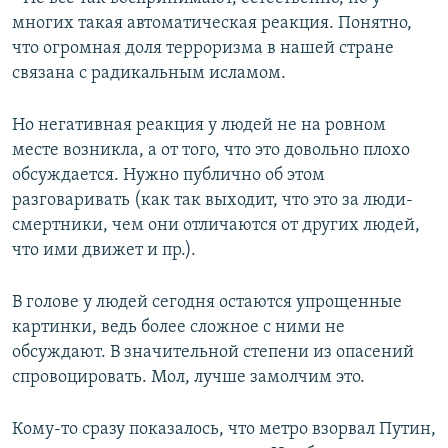
многих такая автоматическая реакция. Понятно,
что огромная доля терроризма в нашей стране
связана с радикальным исламом.
Но негативная реакция у людей не на ровном
месте возникла, а от того, что это довольно плохо
обсуждается. Нужно публично об этом
разговаривать (как так выходит, что это за люди-
смертники, чем они отличаются от других людей,
что ими движет и пр.).
В голове у людей сегодня остаются упрощенные
картинки, ведь более сложное с ними не
обсуждают. В значительной степени из опасений
спровоцировать. Мол, лучше замолчим это.
Кому-то сразу показалось, что метро взорвал Путин,