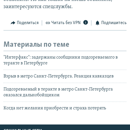
заинтересуются спецслужбы.
Поделиться
Читать без VPN
Подпишитесь
Материалы по теме
"Интерфакс": задержаны сообщники подозреваемого в
теракте в Петербурге
Взрыв в метро Санкт-Петербурга. Реакция кавказцев
Подозреваемый в теракте в метро Санкт-Петербурга
оказался дальнобойщиком
Когда нет желания приобрести и страха потерять