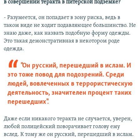
в совершении теракта в питерской подземке?
- Разумеется, он попадает в зону риска, ведь в
таком виде не ходит подавляющее большинство. Не
знаю даже, как назвать подобную форму одежды.
Это такая демонстративная в некотором роде
одежда.
"Он русский, перешедший в ислам. И
это тоже повод для подозрений. Среди
людей, вовлеченных в террористическую
деятельность, значителен процент таких
перешедших".
Даже если никакого теракта не случается, уверен,
любой полицейский поворачивает голову ему
вслед. К тому же он русский, перешедший в ислам.