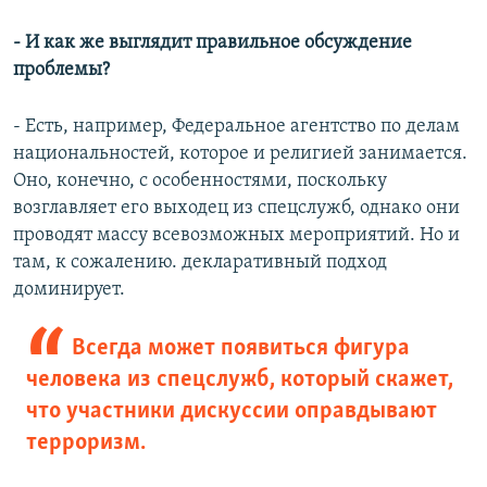
- И как же выглядит правильное обсуждение
проблемы?
-
Есть, например, Федеральное агентство по делам
национальностей, которое и религией занимается.
Оно, конечно, с особенностями, поскольку
возглавляет его выходец из спецслужб, однако они
проводят массу всевозможных мероприятий. Но и
там, к сожалению. декларативный подход
доминирует.
Всегда может появиться фигура
человека из спецслужб, который скажет,
что участники дискуссии оправдывают
терроризм.