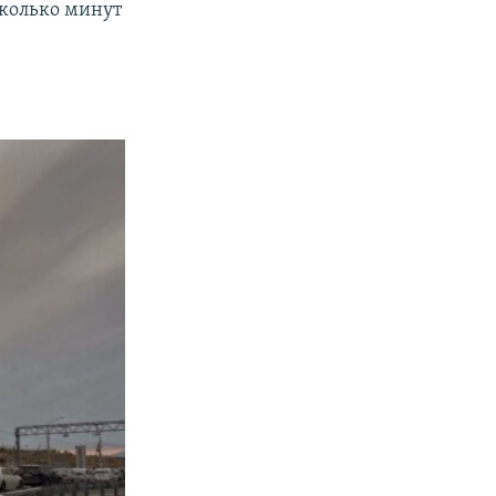
колько минут