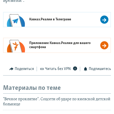
Времени".
Кавказ.Реалии в
Телеграме
Приложение Кавказ.Реалии для вашего
смартфона
Поделиться
Читать без VPN
Подпишитесь
Материалы по теме
"Вечное проклятие". Соцсети об ударе по киевской детской
больнице