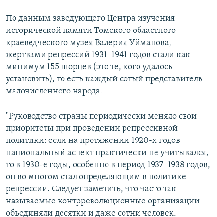
По данным заведующего Центра изучения
исторической памяти Томского областного
краеведческого музея Валерия Уйманова,
жертвами репрессий 1931–1941 годов стали как
минимум 155 шорцев (это те, кого удалось
установить), то есть каждый сотый представитель
малочисленного народа.
"Руководство страны периодически меняло свои
приоритеты при проведении репрессивной
политики: если на протяжении 1920-х годов
национальный аспект практически не учитывался,
то в 1930-е годы, особенно в период 1937–1938 годов,
он во многом стал определяющим в политике
репрессий. Следует заметить, что часто так
называемые контрреволюционные организации
объединяли десятки и даже сотни человек.