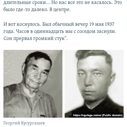
длительные сроки... Но нас все это не касалось. Это
было где-то далеко. В центре.
И вот коснулось. Был обычный вечер 19 мая 1937
года. Часов в одиннадцать мы с соседом заснули.
Сон прервал громкий стук".
Георгий Кусургашев