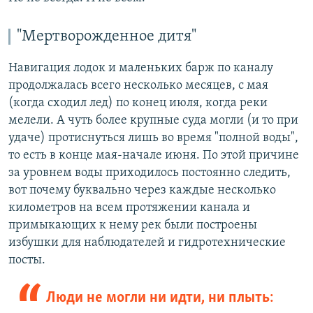
"Мертворожденное дитя"
Навигация лодок и маленьких барж по каналу
продолжалась всего несколько месяцев, с мая
(когда сходил лед) по конец июля, когда реки
мелели. А чуть более крупные суда могли (и то при
удаче) протиснуться лишь во время "полной воды",
то есть в конце мая-начале июня. По этой причине
за уровнем воды приходилось постоянно следить,
вот почему буквально через каждые несколько
километров на всем протяжении канала и
примыкающих к нему рек были построены
избушки для наблюдателей и гидротехнические
посты.
Люди не могли ни идти, ни плыть: