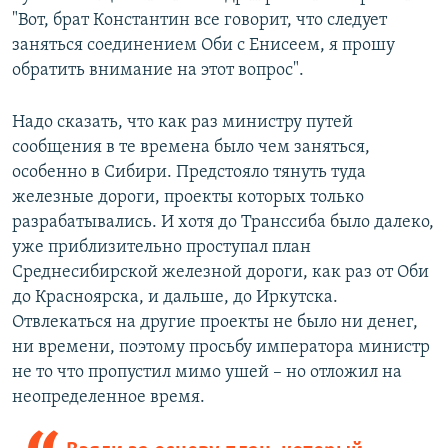
"Вот, брат Константин все говорит, что следует
заняться соединением Оби с Енисеем, я прошу
обратить внимание на этот вопрос".
Надо сказать, что как раз министру путей
сообщения в те времена было чем заняться,
особенно в Сибири. Предстояло тянуть туда
железные дороги, проекты которых только
разрабатывались. И хотя до Транссиба было далеко,
уже приблизительно проступал план
Среднесибирской железной дороги, как раз от Оби
до Красноярска, и дальше, до Иркутска.
Отвлекаться на другие проекты не было ни денег,
ни времени, поэтому просьбу императора министр
не то что пропустил мимо ушей – но отложил на
неопределенное время.