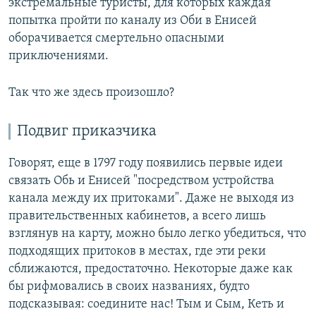
экстремальные туристы, для которых каждая
попытка пройти по каналу из Оби в Енисей
оборачивается смертельно опасными
приключениями.
Так что же здесь произошло?
Подвиг приказчика
Говорят, еще в 1797 году появились первые идеи
связать Обь и Енисей "посредством устройства
канала между их притоками". Даже не выходя из
правительственных кабинетов, а всего лишь
взглянув на карту, можно было легко убедиться, что
подходящих притоков в местах, где эти реки
сближаются, предостаточно. Некоторые даже как
бы рифмовались в своих названиях, будто
подсказывая: соедините нас! Тым и Сым, Кеть и