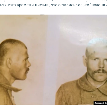
ьях того времени писали, что остались только "подонки