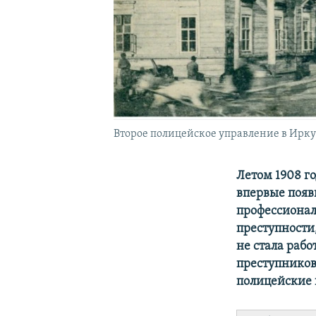
Второе полицейское управление в Ирку
Летом 1908 го
впервые появ
профессионал
преступности
не стала рабо
преступников
полицейские 