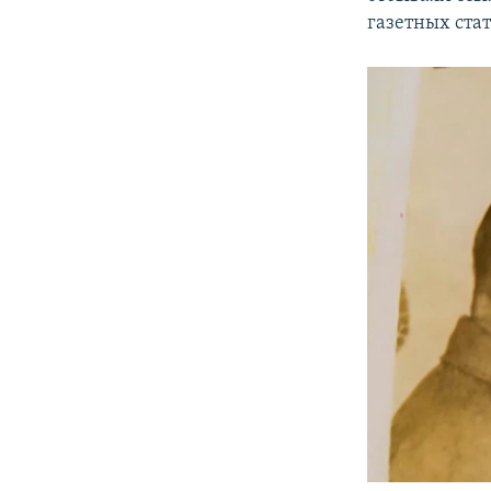
газетных стат