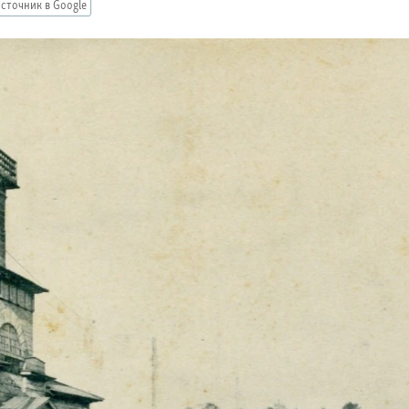
сточник в Google