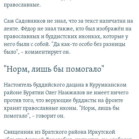
православные.
Сам Садовников не знал, что за текст напечатан на
ленте. Фёдор не знал также, кто был изображён на
православных и буддистских иконках, которые у
него были с собой. "Да как-то особо без разницы
было", – комментирует он.
"Норм, лишь бы помогало"
Настоятель буддийского дацана в Курумканском
районе Бурятии Олег Намжилов не имеет ничего
против того, что верующие буддисты на фронте
хранят православные иконы. "Норм, лишь бы
помогало", – говорит он.
Священник из Братского района Иркутской