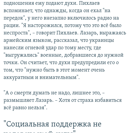
подношения ему подают духи. Пихлаев
вспоминает, что однажды, когда он ехал "на
передок", у него внезапно включилось радио на
рации. "Я насторожился, потому что это всё было
неспроста", – говорит Пихлаев. Лазарь, выражаясь
армейским языком, рассказал, что украинцы
нанесли огневой удар по тому месту, где
"выгружались" военные, добравшиеся до нужной
точки. Он считает, что духи предупредили его о
том, что "нужно быть в этот момент очень
аккуратным и внимательным".
"А о смерти думать не надо, лишнее это, –
размышляет Лазарь. – Хотя от страха избавиться
всё равно нельзя".
"Социальная поддержка не