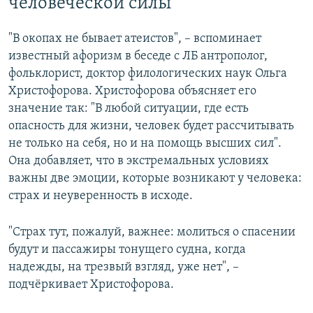
человеческой силы"
"В окопах не бывает атеистов", – вспоминает
известный афоризм в беседе с ЛБ антрополог,
фольклорист, доктор филологических наук Ольга
Христофорова. Христофорова объясняет его
значение так: "В любой ситуации, где есть
опасность для жизни, человек будет рассчитывать
не только на себя, но и на помощь высших сил".
Она добавляет, что в экстремальных условиях
важны две эмоции, которые возникают у человека:
страх и неуверенность в исходе.
"Страх тут, пожалуй, важнее: молиться о спасении
будут и пассажиры тонущего судна, когда
надежды, на трезвый взгляд, уже нет", –
подчёркивает Христофорова.