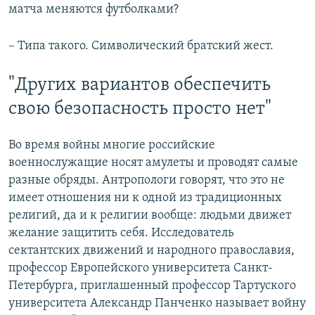
матча меняются футболками?
– Типа такого. Символический братский жест.
"Других вариантов обеспечить
свою безопасность просто нет"
Во время войны многие российские
военнослужащие носят амулеты и проводят самые
разные обряды. Антропологи говорят, что это не
имеет отношения ни к одной из традиционных
религий, да и к религии вообще: людьми движет
желание защитить себя. Исследователь
сектантских движений и народного православия,
профессор Европейского университета Санкт-
Петербурга, приглашенный профессор Тартуского
университета Александр Панченко называет войну