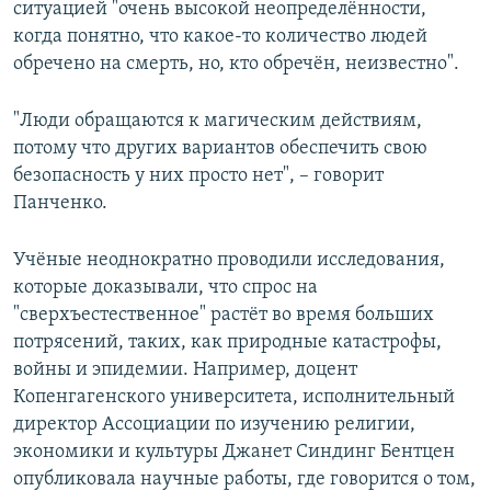
ситуацией "очень высокой неопределённости,
когда понятно, что какое-то количество людей
обречено на смерть, но, кто обречён, неизвестно".
"Люди обращаются к магическим действиям,
потому что других вариантов обеспечить свою
безопасность у них просто нет", – говорит
Панченко.
Учёные неоднократно проводили исследования,
которые доказывали, что спрос на
"сверхъестественное" растёт во время больших
потрясений, таких, как природные катастрофы,
войны и эпидемии. Например, доцент
Копенгагенского университета, исполнительный
директор Ассоциации по изучению религии,
экономики и культуры Джанет Синдинг Бентцен
опубликовала научные работы, где говорится о том,