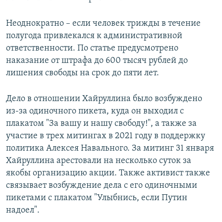
Неоднократно – если человек трижды в течение
полугода привлекался к административной
ответственности. По статье предусмотрено
наказание от штрафа до 600 тысяч рублей до
лишения свободы на срок до пяти лет.
Дело в отношении Хайруллина было возбуждено
из-за одиночного пикета, куда он выходил с
плакатом "За вашу и нашу свободу!", а также за
участие в трех митингах в 2021 году в поддержку
политика Алексея Навального. За митинг 31 января
Хайруллина арестовали на несколько суток за
якобы организацию акции. Также активист также
связывает возбуждение дела с его одиночными
пикетами с плакатом "Улыбнись, если Путин
надоел".