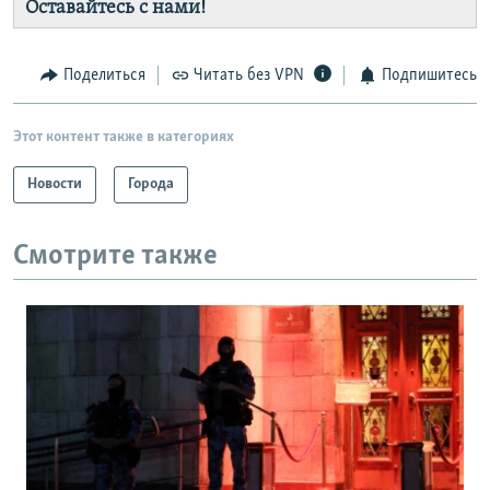
Оставайтесь с нами!
Поделиться
Читать без VPN
Подпишитесь
Этот контент также в категориях
Новости
Города
Смотрите также