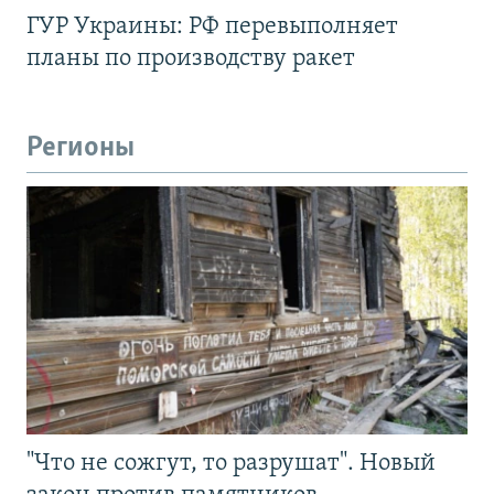
ГУР Украины: РФ перевыполняет
планы по производству ракет
Регионы
"Что не сожгут, то разрушат". Новый