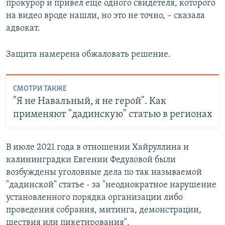
прокурор и привел еще одного свидетеля, которого
на видео вроде нашли, но это не точно, – сказала
адвокат.
Защита намерена обжаловать решение.
СМОТРИ ТАКЖЕ
"Я не Навальный, я не герой". Как
применяют "дадинскую" статью в регионах
В июле 2021 года в отношении Хайруллина и
калининградки Евгении Федуловой были
возбуждены уголовные дела по так называемой
"дадинской" статье - за "неоднократное нарушение
установленного порядка организации либо
проведения собрания, митинга, демонстрации,
шествия или пикетирования".