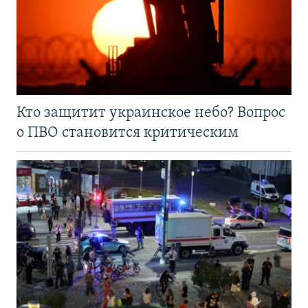
Кто защитит украинское небо? Вопрос
о ПВО становится критическим