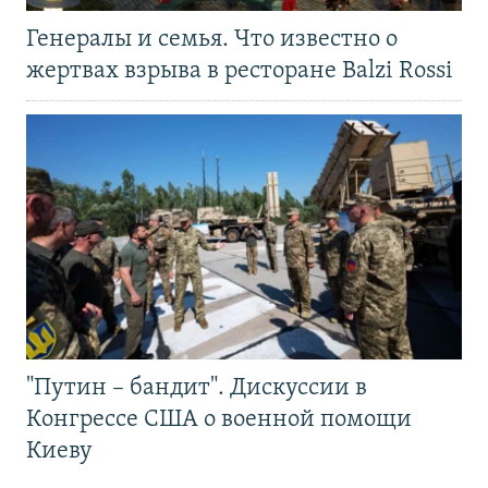
Генералы и семья. Что известно о
жертвах взрыва в ресторане Balzi Rossi
"Путин – бандит". Дискуссии в
Конгрессе США о военной помощи
Киеву