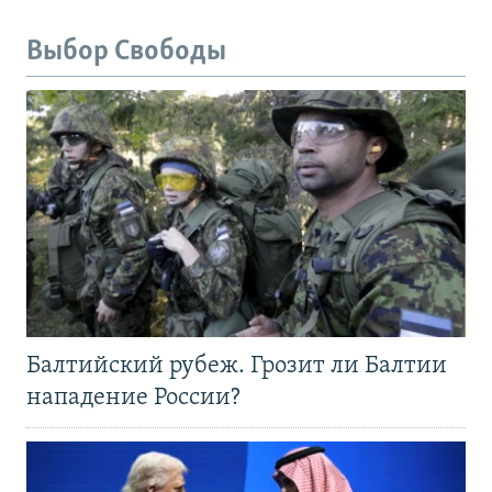
Выбор Свободы
Балтийский рубеж. Грозит ли Балтии
нападение России?