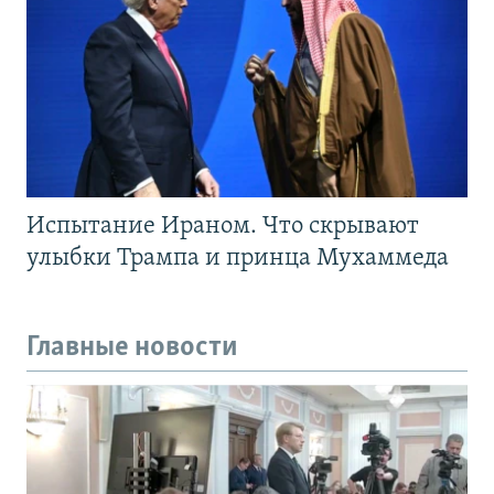
Испытание Ираном. Что скрывают
улыбки Трампа и принца Мухаммеда
Главные новости