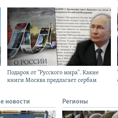
Подарок от "Русского мира". Какие
книги Москва предлагает сербам
е новости
Регионы