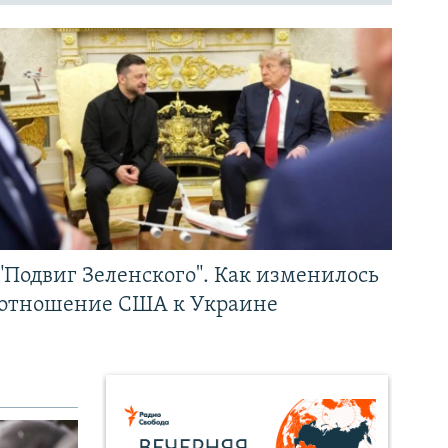
"Подвиг Зеленского". Как изменилось
отношение США к Украине