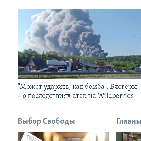
"Может ударить, как бомба". Блогеры
– о последствиях атак на Wildberries
Выбор Свободы
Главны