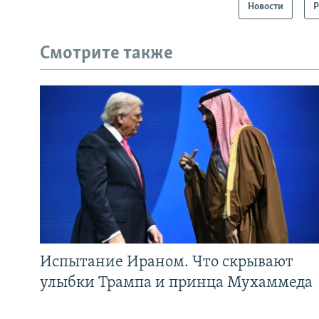
Новости
Р
Смотрите также
Испытание Ираном. Что скрывают
улыбки Трампа и принца Мухаммеда