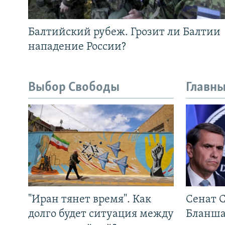
Балтийский рубеж. Грозит ли Балтии
нападение России?
Выбор Свободы
Главны
"Иран тянет время". Как
Сенат 
долго будет ситуация между
Бланша