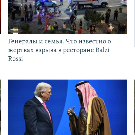
Генералы и семья. Что известно о
жертвах взрыва в ресторане Balzi
Rossi