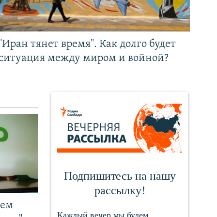
"Иран тянет время". Как долго будет
ситуация между миром и войной?
чем