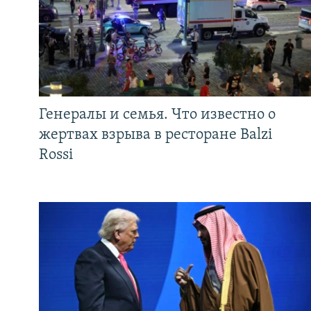
Генералы и семья. Что известно о
жертвах взрыва в ресторане Balzi
Rossi