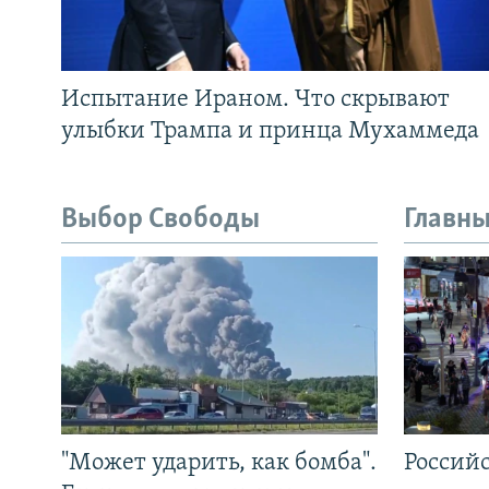
Испытание Ираном. Что скрывают
улыбки Трампа и принца Мухаммеда
Выбор Свободы
Главны
"Может ударить, как бомба".
Россий