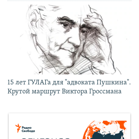
15 лет ГУЛАГа для "адвоката Пушкина".
Крутой маршрут Виктора Гроссмана