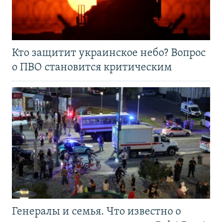
Кто защитит украинское небо? Вопрос
о ПВО становится критическим
Генералы и семья. Что известно о