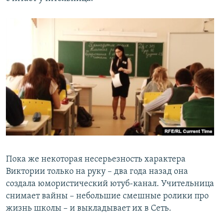
Пока же некоторая несерьезность характера
Виктории только на руку – два года назад она
создала юмористический ютуб-канал. Учительница
снимает вайны – небольшие смешные ролики про
жизнь школы – и выкладывает их в Сеть.