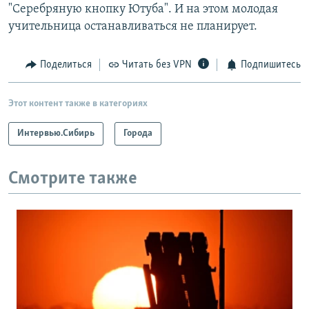
"Серебряную кнопку Ютуба". И на этом молодая
учительница останавливаться не планирует.
Поделиться
Читать без VPN
Подпишитесь
Этот контент также в категориях
Интервью.Сибирь
Города
Смотрите также