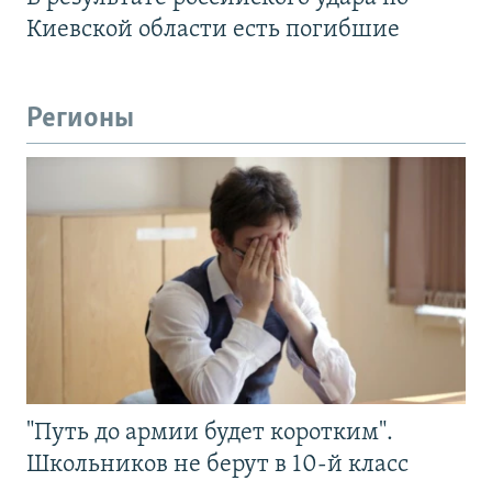
Киевской области есть погибшие
Регионы
"Путь до армии будет коротким".
Школьников не берут в 10-й класс