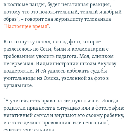
в костюме панды, будет негативная реакция,
потому что это положительный, теплый и добрый
образ", – говорит она журналисту телеканала
"Настоящее время"
.
Кто-то шутку понял, но под фото, которое
разлетелось по Сети, были и комментарии с
требованием уволить педагога. Мол, слишком
несерьезная. В администрации школы Акулову
поддержали. И ей удалось избежать судьбы
учительницы из Омска, уволенной за фото в
купальнике.
"У учителя есть право на личную жизнь. Иногда
родители привносят в ситуацию или в фотографию
негативный смысл и внушают это своему ребенку,
из этого делают провокацию или сенсацию", –
считает учительница.