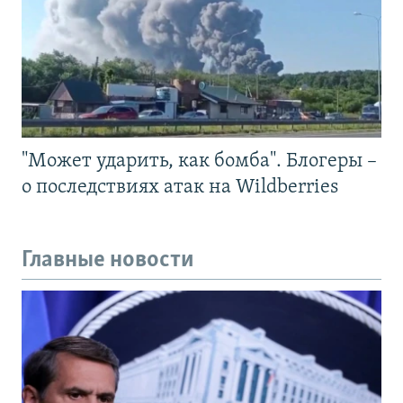
"Может ударить, как бомба". Блогеры –
о последствиях атак на Wildberries
Главные новости