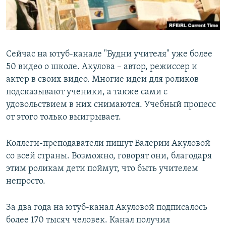
Сейчас на ютуб-канале "Будни учителя" уже более
50 видео о школе. Акулова – автор, режиссер и
актер в своих видео. Многие идеи для роликов
подсказывают ученики, а также сами с
удовольствием в них снимаются. Учебный процесс
от этого только выигрывает.
Коллеги-преподаватели пишут Валерии Акуловой
со всей страны. Возможно, говорят они, благодаря
этим роликам дети поймут, что быть учителем
непросто.
За два года на ютуб-канал Акуловой подписалось
более 170 тысяч человек. Канал получил