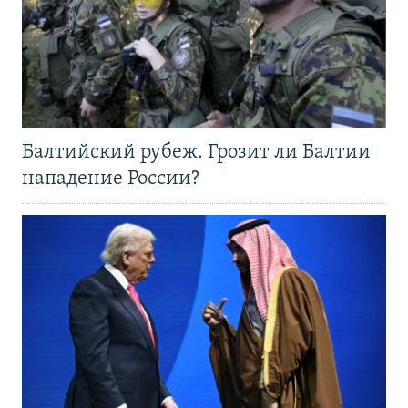
Балтийский рубеж. Грозит ли Балтии
нападение России?