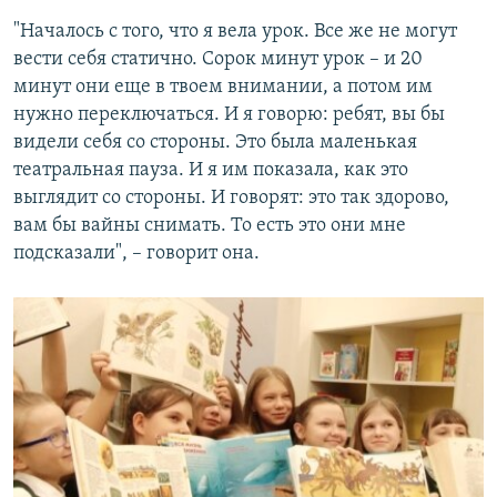
"Началось с того, что я вела урок. Все же не могут
вести себя статично. Сорок минут урок – и 20
минут они еще в твоем внимании, а потом им
нужно переключаться. И я говорю: ребят, вы бы
видели себя со стороны. Это была маленькая
театральная пауза. И я им показала, как это
выглядит со стороны. И говорят: это так здорово,
вам бы вайны снимать. То есть это они мне
подсказали", – говорит она.